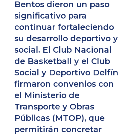
Bentos dieron un paso
significativo para
continuar fortaleciendo
su desarrollo deportivo y
social. El Club Nacional
de Basketball y el Club
Social y Deportivo Delfín
firmaron convenios con
el Ministerio de
Transporte y Obras
Públicas (MTOP), que
permitirán concretar