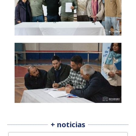
+ noticias