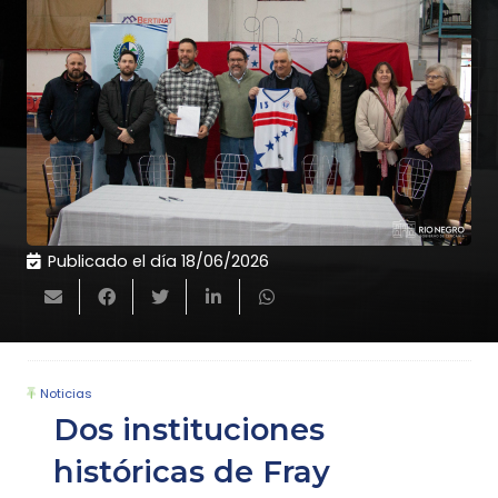
Publicado el día
18/06/2026
Noticias
Dos instituciones
históricas de Fray