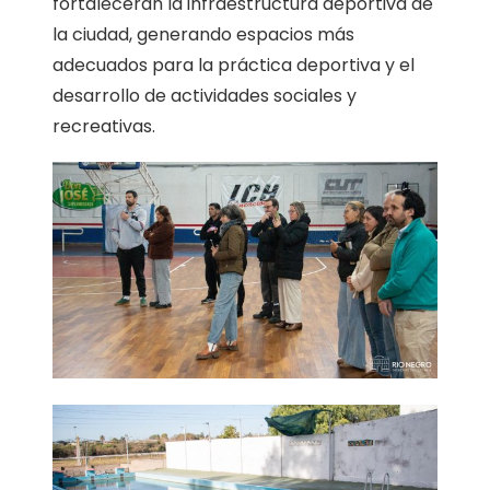
fortalecerán la infraestructura deportiva de
la ciudad, generando espacios más
adecuados para la práctica deportiva y el
desarrollo de actividades sociales y
recreativas.