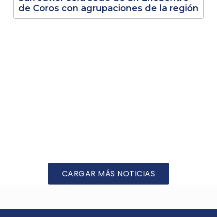
de Coros con agrupaciones de la región
CARGAR MÁS NOTICIAS