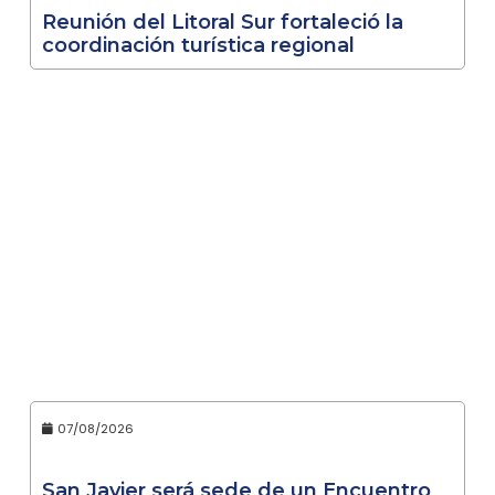
Reunión del Litoral Sur fortaleció la
coordinación turística regional
07/08/2026
San Javier será sede de un Encuentro