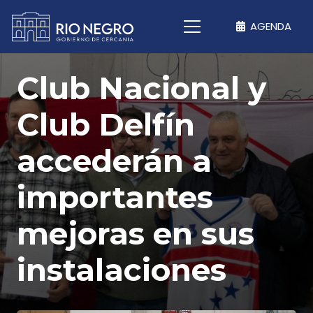
AGENDA
Club Nacional y
Club Delfín
accederán a
importantes
mejoras en sus
instalaciones