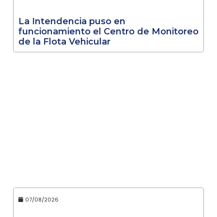
La Intendencia puso en
funcionamiento el Centro de Monitoreo
de la Flota Vehicular
07/08/2026