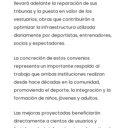
llevará adelante la reparación de sus
tribunas y la puesta en valor de los
vestuarios, obras que contribuirán a
optimizar la infraestructura utilizada
diariamente por deportistas, entrenadores,
socios y espectadores.
La concreción de estos convenios
representa un importante respaldo al
trabajo que ambas instituciones realizan
desde hace décadas en la comunidad,
promoviendo el deporte, la integración y la
formación de niños, jóvenes y adultos.
Las mejoras proyectadas beneficiarán
directamente a cientos de usuarios y