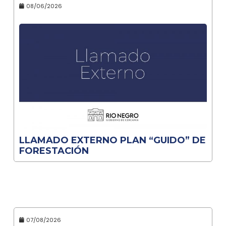
08/06/2026
LLAMADO EXTERNO PLAN “GUIDO” DE
FORESTACIÓN
07/08/2026