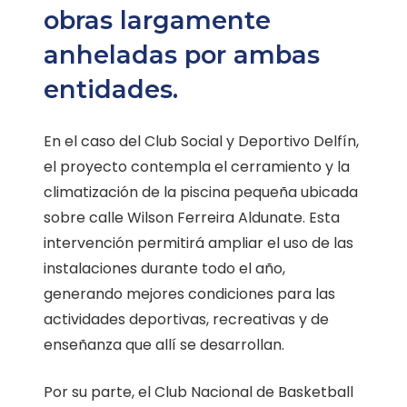
obras largamente
anheladas por ambas
entidades.
En el caso del Club Social y Deportivo Delfín,
el proyecto contempla el cerramiento y la
climatización de la piscina pequeña ubicada
sobre calle Wilson Ferreira Aldunate. Esta
intervención permitirá ampliar el uso de las
instalaciones durante todo el año,
generando mejores condiciones para las
actividades deportivas, recreativas y de
enseñanza que allí se desarrollan.
Por su parte, el Club Nacional de Basketball