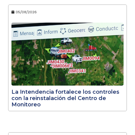
05/08/2026
La Intendencia fortalece los controles
con la reinstalación del Centro de
Monitoreo