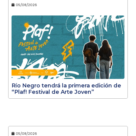
05/08/2026
Río Negro tendrá la primera edición de
“Plaf! Festival de Arte Joven”
05/08/2026