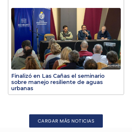
Finalizó en Las Cañas el seminario
sobre manejo resiliente de aguas
urbanas
CARGAR MÁS NOTICIAS