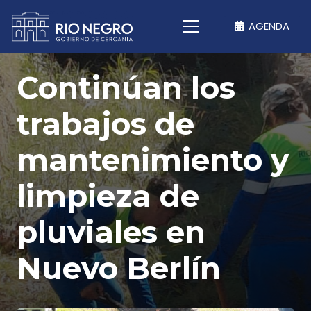
AGENDA
Continúan los
trabajos de
mantenimiento y
limpieza de
pluviales en
Nuevo Berlín