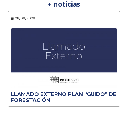
+ noticias
08/06/2026
LLAMADO EXTERNO PLAN “GUIDO” DE
FORESTACIÓN