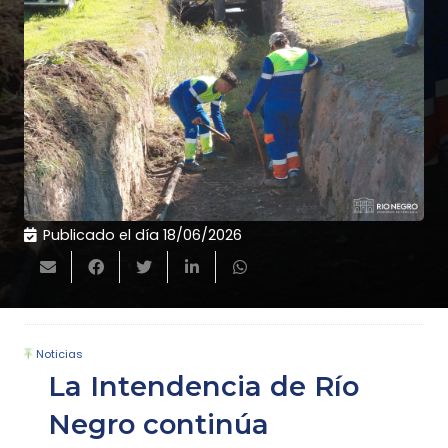
Publicado el día
18/06/2026
Noticias
La Intendencia de Río
Negro continúa