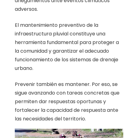
anegamientos ante eventos climáticos
adversos.
El mantenimiento preventivo de la
infraestructura pluvial constituye una
herramienta fundamental para proteger a
la comunidad y garantizar el adecuado
funcionamiento de los sistemas de drenaje
urbano.
Prevenir también es mantener. Por eso, se
sigue avanzando con tareas concretas que
permiten dar respuestas oportunas y
fortalecer la capacidad de respuesta ante
las necesidades del territorio.