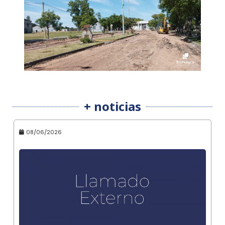
+ noticias
08/06/2026