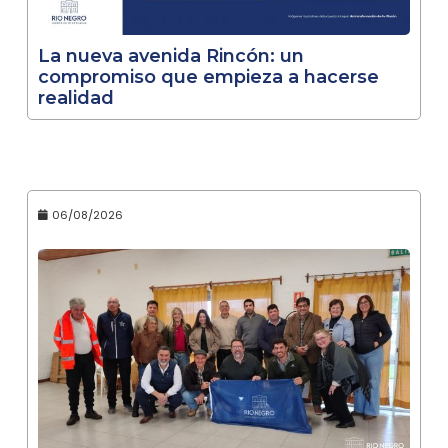
La nueva avenida Rincón: un
compromiso que empieza a hacerse
realidad
06/08/2026