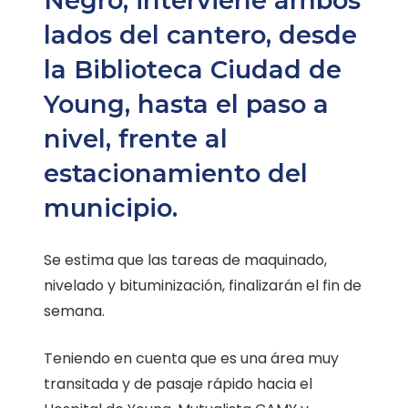
Negro, interviene ambos
lados del cantero, desde
la Biblioteca Ciudad de
Young, hasta el paso a
nivel, frente al
estacionamiento del
municipio.
Se estima que las tareas de maquinado,
nivelado y bituminización, finalizarán el fin de
semana.
Teniendo en cuenta que es una área muy
transitada y de pasaje rápido hacia el