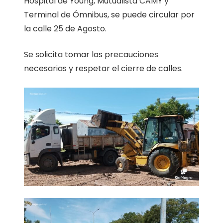
Hospital de Young, Mutualista CAMY y
Terminal de Ómnibus, se puede circular por
la calle 25 de Agosto.
Se solicita tomar las precauciones
necesarias y respetar el cierre de calles.