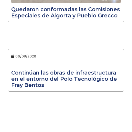
Quedaron conformadas las Comisiones
Especiales de Algorta y Pueblo Grecco
06/08/2026
Continúan las obras de infraestructura
en el entorno del Polo Tecnológico de
Fray Bentos