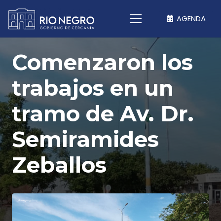
AGENDA
Comenzaron los
trabajos en un
tramo de Av. Dr.
Semiramides
Zeballos