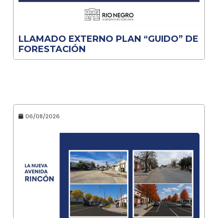
LLAMADO EXTERNO PLAN “GUIDO” DE
FORESTACIÓN
06/08/2026