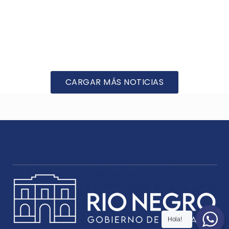
CARGAR MÁS NOTICIAS
Hola!