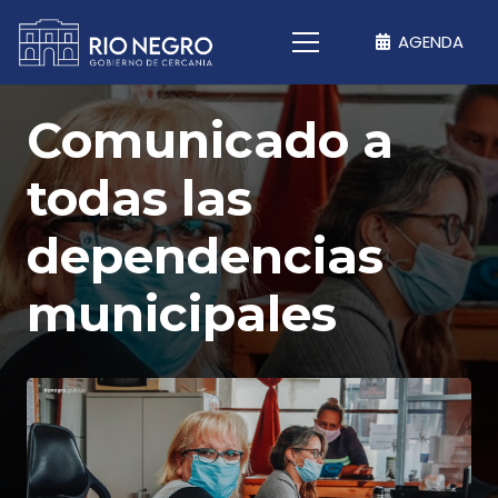
AGENDA
Comunicado a
todas las
dependencias
municipales