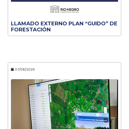
LLAMADO EXTERNO PLAN “GUIDO” DE
FORESTACIÓN
07/08/2026