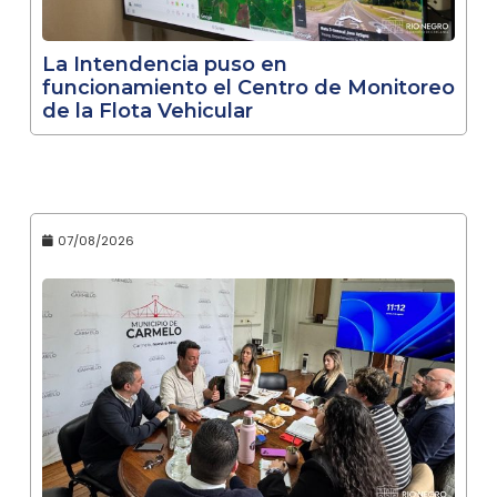
La Intendencia puso en
funcionamiento el Centro de Monitoreo
de la Flota Vehicular
07/08/2026