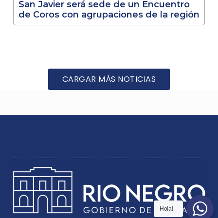
San Javier será sede de un Encuentro
de Coros con agrupaciones de la región
CARGAR MÁS NOTICIAS
Hola!