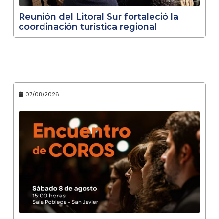
Reunión del Litoral Sur fortaleció la
coordinación turística regional
07/08/2026