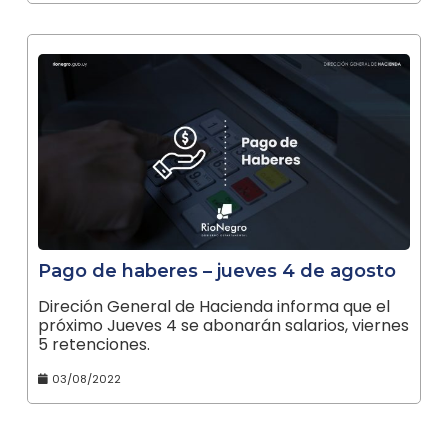
Pago de haberes – jueves 4 de agosto
Direción General de Hacienda informa que el
próximo Jueves 4 se abonarán salarios, viernes
5 retenciones.
03/08/2022