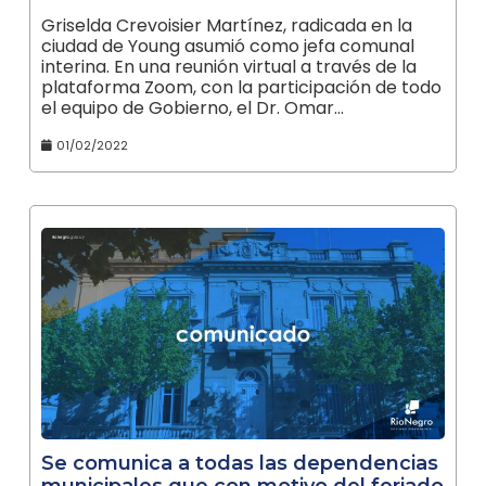
Griselda Crevoisier Martínez, radicada en la
ciudad de Young asumió como jefa comunal
interina. En una reunión virtual a través de la
plataforma Zoom, con la participación de todo
el equipo de Gobierno, el Dr. Omar…
01/02/2022
Se comunica a todas las dependencias
municipales que con motivo del feriado