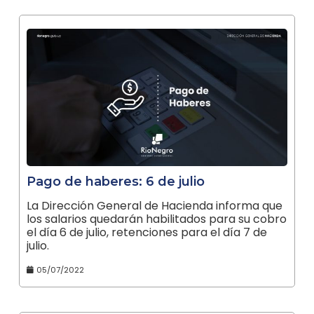
Pago de haberes: 6 de julio
La Dirección General de Hacienda informa que
los salarios quedarán habilitados para su cobro
el día 6 de julio, retenciones para el día 7 de
julio.
05/07/2022