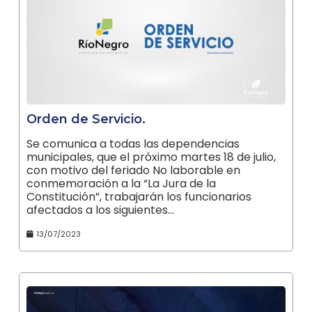
Orden de Servicio.
Se comunica a todas las dependencias
municipales, que el próximo martes 18 de julio,
con motivo del feriado No laborable en
conmemoración a la “La Jura de la
Constitución”, trabajarán los funcionarios
afectados a los siguientes…
13/07/2023