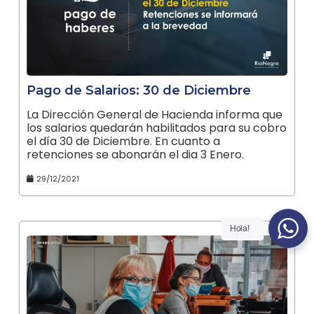
Pago de Salarios: 30 de Diciembre
La Dirección General de Hacienda informa que
los salarios quedarán habilitados para su cobro
el día 30 de Diciembre. En cuanto a
retenciones se abonarán el dia 3 Enero.
29/12/2021
Hola!