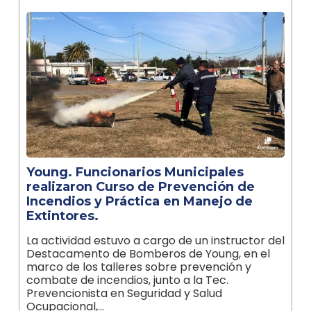
Young. Funcionarios Municipales
realizaron Curso de Prevención de
Incendios y Práctica en Manejo de
Extintores.
La actividad estuvo a cargo de un instructor del
Destacamento de Bomberos de Young, en el
marco de los talleres sobre prevención y
combate de incendios, junto a la Tec.
Prevencionista en Seguridad y Salud
Ocupacional,…