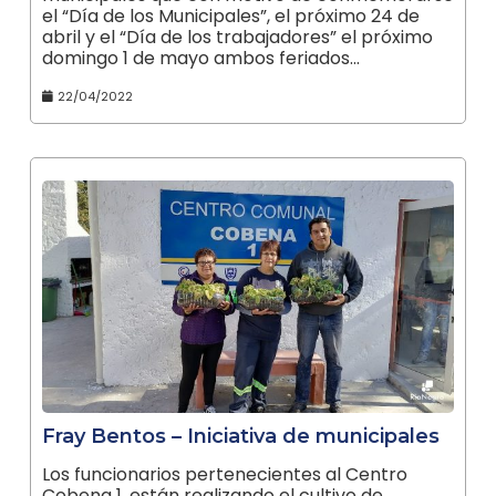
el “Día de los Municipales”, el próximo 24 de
abril y el “Día de los trabajadores” el próximo
domingo 1 de mayo ambos feriados…
22/04/2022
Fray Bentos – Iniciativa de municipales
Los funcionarios pertenecientes al Centro
Cobena 1, están realizando el cultivo de