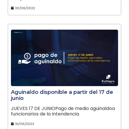
30/06/2022
Aguinaldo disponible a partir del 17 de
junio
JUEVES 17 DE JUNIOPago de medio aguinaldoa
funcionarios de la Intendencia.
16/06/2022