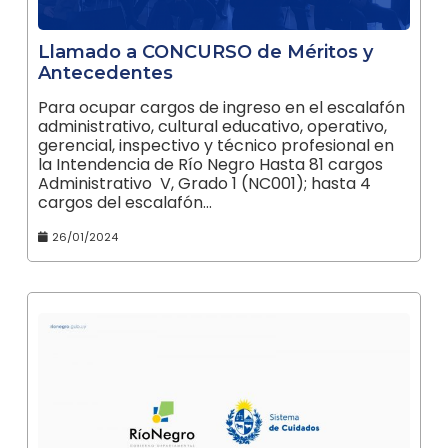
Llamado a CONCURSO de Méritos y
Antecedentes
Para ocupar cargos de ingreso en el escalafón
administrativo, cultural educativo, operativo,
gerencial, inspectivo y técnico profesional en
la Intendencia de Río Negro Hasta 81 cargos
Administrativo V, Grado 1 (NC001); hasta 4
cargos del escalafón…
26/01/2024