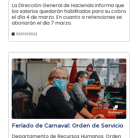
La Dirección General de Hacienda informa que
los salarios quedarán habilitados para su cobro
el día 4 de marzo. En cuanto a retenciones se
abonarán el dia 7 marzo.
03/03/2022
Feriado de Carnaval: Orden de Servicio
Departamento de Recursos Humanos. Orden