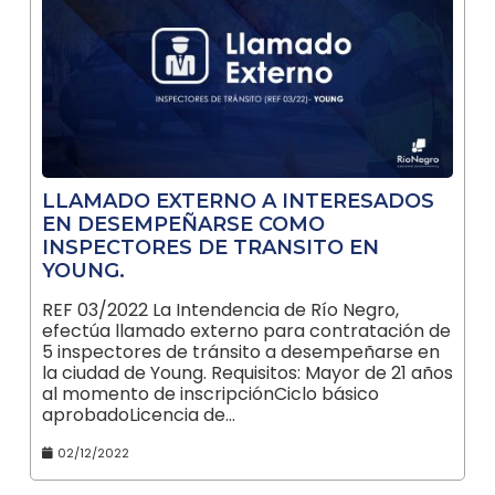
LLAMADO EXTERNO A INTERESADOS
EN DESEMPEÑARSE COMO
INSPECTORES DE TRANSITO EN
YOUNG.
REF 03/2022 La Intendencia de Río Negro,
efectúa llamado externo para contratación de
5 inspectores de tránsito a desempeñarse en
la ciudad de Young. Requisitos: Mayor de 21 años
al momento de inscripciónCiclo básico
aprobadoLicencia de…
02/12/2022