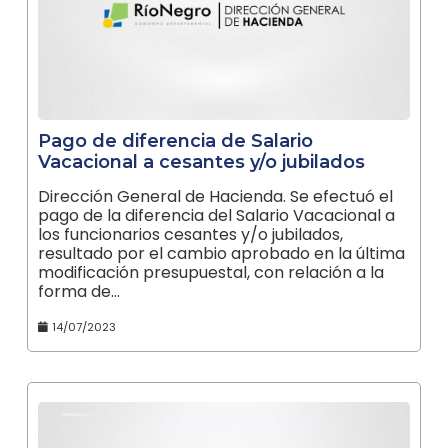
Pago de diferencia de Salario
Vacacional a cesantes y/o jubilados
Dirección General de Hacienda. Se efectuó el
pago de la diferencia del Salario Vacacional a
los funcionarios cesantes y/o jubilados,
resultado por el cambio aprobado en la última
modificación presupuestal, con relación a la
forma de…
14/07/2023