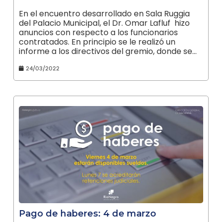
En el encuentro desarrollado en Sala Ruggia
del Palacio Municipal, el Dr. Omar Lafluf hizo
anuncios con respecto a los funcionarios
contratados. En principio se le realizó un
informe a los directivos del gremio, donde se…
24/03/2022
Pago de haberes: 4 de marzo