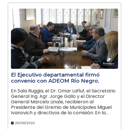
El Ejecutivo departamental firmó
convenio con ADEOM Río Negro.
En Sala Ruggia, el Dr. Omar Lafluf, el Secretario
General Ing. Agr. Jorge Gallo y el Director
General Marcelo Linale, recibieron al
Presidente del Gremio de Municipales Miguel
Ivanovich y directivos de la comisión. En la…
26/08/2022