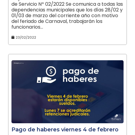
de Servicio Nº 02/2022 Se comunica a todas las
dependencias municipales que los días 28/02 y
01/03 de marzo del corriente año con motivo
del feriado de Carnaval, trabajarán los
funcionarios…
23/02/2022
Pago de haberes viernes 4 de febrero