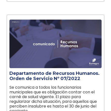
Departamento de Recursos Humanos.
Orden de Servicio Nº 07/2022
Se comunica a todos los funcionarios
municipales que es obligación contar con el
carné de salud vigente. El plazo para
regularizar dicha situación, para aquellos que
perciben insalubre es hasta el 30 de junio del
corriente…