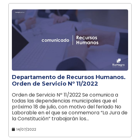
Departamento de Recursos Humanos.
Orden de Servicio Nº 11/2022
Orden de Servicio Nº 11/2022 Se comunica a
todas las dependencias municipales que el
próximo 18 de julio, con motivo del feriado No
Laborable en el que se conmemora “La Jura de
la Constitución” trabajarán los…
14/07/2022