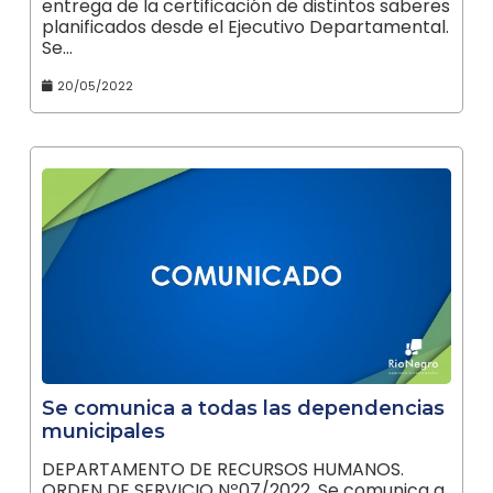
entrega de la certificación de distintos saberes
planificados desde el Ejecutivo Departamental.
Se…
20/05/2022
Se comunica a todas las dependencias
municipales
DEPARTAMENTO DE RECURSOS HUMANOS.
ORDEN DE SERVICIO Nº07/2022. Se comunica a