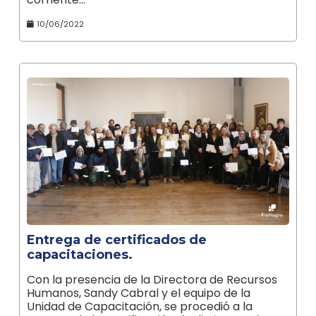
10/06/2022
Entrega de certificados de
capacitaciones.
Con la presencia de la Directora de Recursos
Humanos, Sandy Cabral y el equipo de la
Unidad de Capacitación, se procedió a la