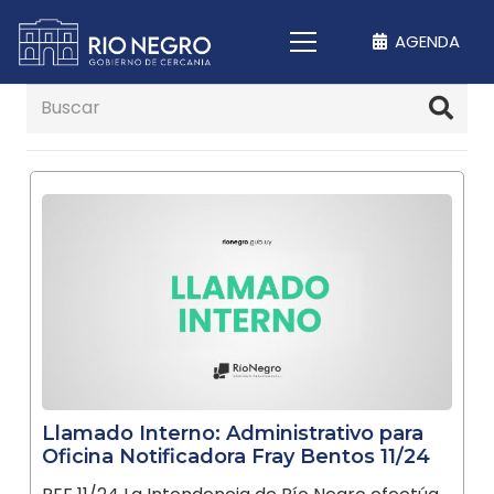
AGENDA
Llamado Interno: Administrativo para
Oficina Notificadora Fray Bentos 11/24