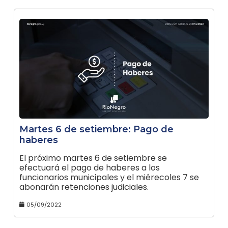
Martes 6 de setiembre: Pago de
haberes
El próximo martes 6 de setiembre se
efectuará el pago de haberes a los
funcionarios municipales y el miérecoles 7 se
abonarán retenciones judiciales.
05/09/2022