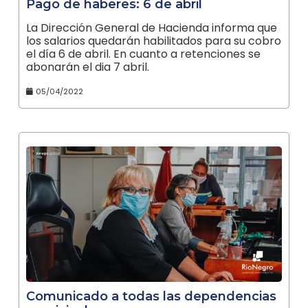
Pago de haberes: 6 de abril
La Dirección General de Hacienda informa que
los salarios quedarán habilitados para su cobro
el día 6 de abril. En cuanto a retenciones se
abonarán el dia 7 abril.
05/04/2022
Comunicado a todas las dependencias