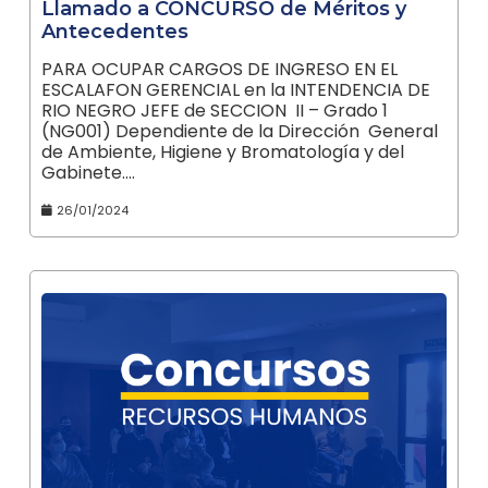
Llamado a CONCURSO de Méritos y
Antecedentes
PARA OCUPAR CARGOS DE INGRESO EN EL
ESCALAFON GERENCIAL en la INTENDENCIA DE
RIO NEGRO JEFE de SECCION II – Grado 1
(NG001) Dependiente de la Dirección General
de Ambiente, Higiene y Bromatología y del
Gabinete.…
26/01/2024