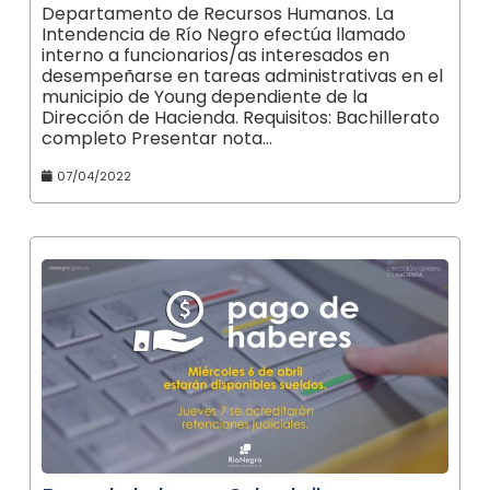
Departamento de Recursos Humanos. La
Intendencia de Río Negro efectúa llamado
interno a funcionarios/as interesados en
desempeñarse en tareas administrativas en el
municipio de Young dependiente de la
Dirección de Hacienda. Requisitos: Bachillerato
completo Presentar nota…
07/04/2022