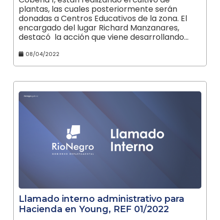
plantas, las cuales posteriormente serán
donadas a Centros Educativos de la zona. El
encargado del lugar Richard Manzanares,
destacó la acción que viene desarrollando…
08/04/2022
Llamado interno administrativo para
Hacienda en Young, REF 01/2022