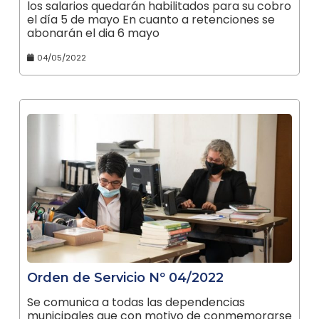
los salarios quedarán habilitados para su cobro
el día 5 de mayo En cuanto a retenciones se
abonarán el dia 6 mayo
04/05/2022
Orden de Servicio Nº 04/2022
Se comunica a todas las dependencias
municipales que con motivo de conmemorarse