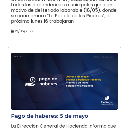
todas las dependencias municipales que con
motivo de del feriado laborable (18/05), donde
se conmemora “La Batalla de las Piedras”, el
próximo lunes 16 trabajaran…
12/05/2022
Pago de haberes: 5 de mayo
La Dirección General de Hacienda informa que