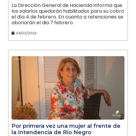
La Dirección General de Hacienda informa que
los salarios quedarán habilitados para su cobro
el día 4 de febrero. En cuanto a retenciones se
abonarán el dia 7 febrero.
04/02/2022
Por primera vez una mujer al frente de
la Intendencia de Río Negro