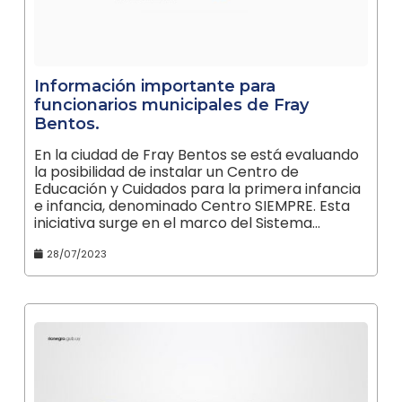
Información importante para
funcionarios municipales de Fray
Bentos.
En la ciudad de Fray Bentos se está evaluando
la posibilidad de instalar un Centro de
Educación y Cuidados para la primera infancia
e infancia, denominado Centro SIEMPRE. Esta
iniciativa surge en el marco del Sistema…
28/07/2023