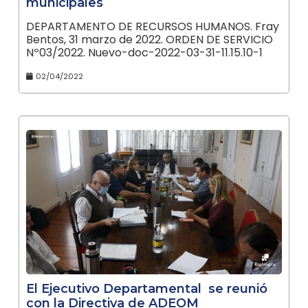
municipales
DEPARTAMENTO DE RECURSOS HUMANOS. Fray
Bentos, 31 marzo de 2022. ORDEN DE SERVICIO
Nº03/2022. Nuevo-doc-2022-03-31-11.15.10-1
02/04/2022
El Ejecutivo Departamental se reunió
con la Directiva de ADEOM