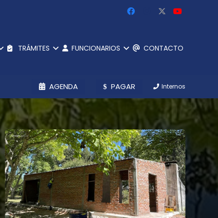
TRÁMITES
FUNCIONARIOS
CONTACTO
AGENDA
PAGAR
Internos