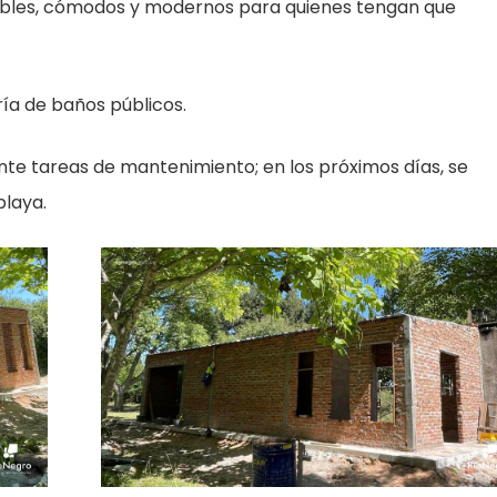
ibles, cómodos y modernos para quienes tengan que
ía de baños públicos.
e tareas de mantenimiento; en los próximos días, se
playa.