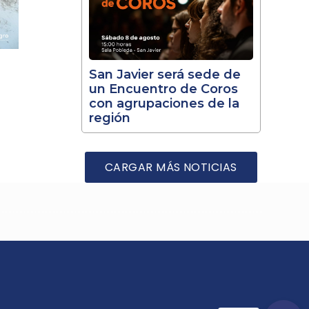
San Javier será sede de
un Encuentro de Coros
con agrupaciones de la
región
CARGAR MÁS NOTICIAS