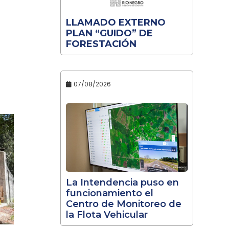
LLAMADO EXTERNO
PLAN “GUIDO” DE
FORESTACIÓN
07/08/2026
La Intendencia puso en
funcionamiento el
Centro de Monitoreo de
la Flota Vehicular