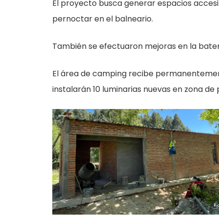
El proyecto busca generar espacios acces
pernoctar en el balneario.
También se efectuaron mejoras en la bater
El área de camping recibe permanentement
instalarán 10 luminarias nuevas en zona de 