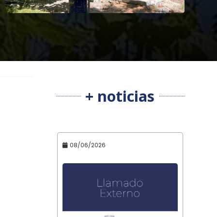
+ noticias
08/06/2026