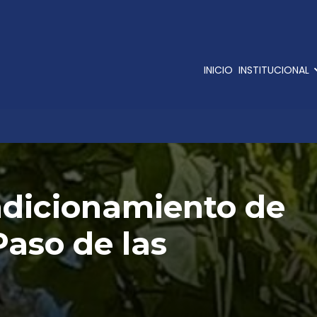
INICIO
INSTITUCIONAL
ndicionamiento de
Paso de las