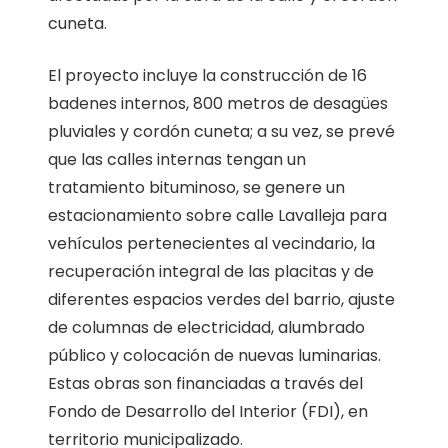
cuneta.
El proyecto incluye la construcción de 16
badenes internos, 800 metros de desagües
pluviales y cordón cuneta; a su vez, se prevé
que las calles internas tengan un
tratamiento bituminoso, se genere un
estacionamiento sobre calle Lavalleja para
vehículos pertenecientes al vecindario, la
recuperación integral de las placitas y de
diferentes espacios verdes del barrio, ajuste
de columnas de electricidad, alumbrado
público y colocación de nuevas luminarias.
Estas obras son financiadas a través del
Fondo de Desarrollo del Interior (FDI), en
territorio municipalizado.