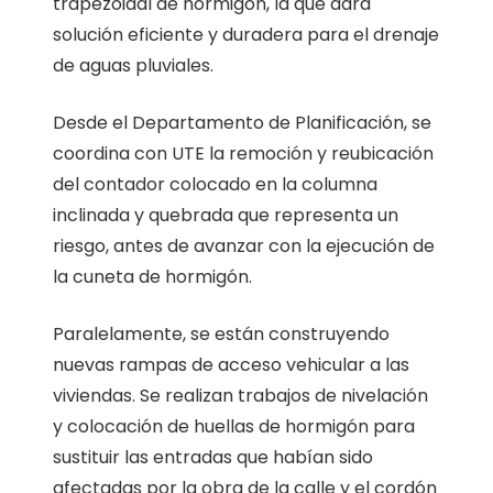
trapezoidal de hormigón, la que dará
solución eficiente y duradera para el drenaje
de aguas pluviales.
Desde el Departamento de Planificación, se
coordina con UTE la remoción y reubicación
del contador colocado en la columna
inclinada y quebrada que representa un
riesgo, antes de avanzar con la ejecución de
la cuneta de hormigón.
Paralelamente, se están construyendo
nuevas rampas de acceso vehicular a las
viviendas. Se realizan trabajos de nivelación
y colocación de huellas de hormigón para
sustituir las entradas que habían sido
afectadas por la obra de la calle y el cordón