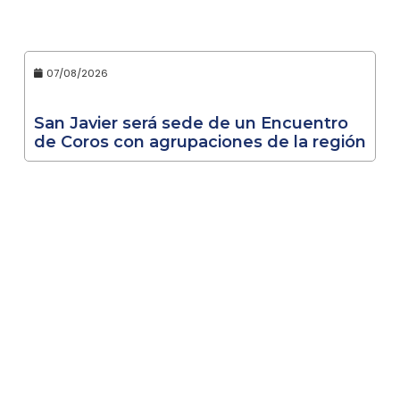
07/08/2026
San Javier será sede de un Encuentro
de Coros con agrupaciones de la región