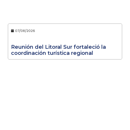
07/08/2026
Reunión del Litoral Sur fortaleció la
coordinación turística regional