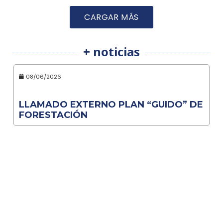
CARGAR MÁS
+ noticias
08/06/2026
LLAMADO EXTERNO PLAN “GUIDO” DE
FORESTACIÓN