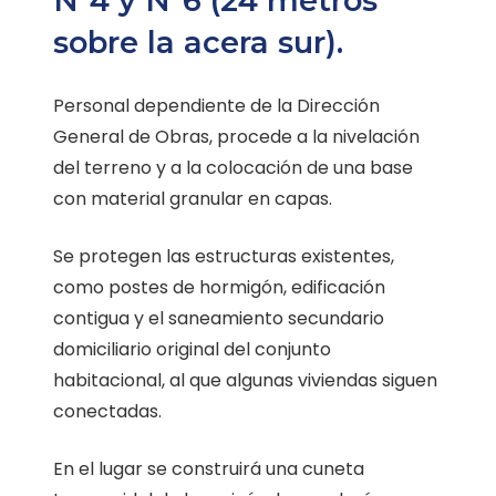
N°4 y N°6 (24 metros
sobre la acera sur).
Personal dependiente de la Dirección
General de Obras, procede a la nivelación
del terreno y a la colocación de una base
con material granular en capas.
Se protegen las estructuras existentes,
como postes de hormigón, edificación
contigua y el saneamiento secundario
domiciliario original del conjunto
habitacional, al que algunas viviendas siguen
conectadas.
En el lugar se construirá una cuneta