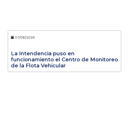
07/08/2026
La Intendencia puso en
funcionamiento el Centro de Monitoreo
de la Flota Vehicular