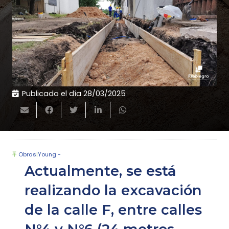
Publicado el día
28/03/2025
Obras
|
Young -
Actualmente, se está
realizando la excavación
de la calle F, entre calles