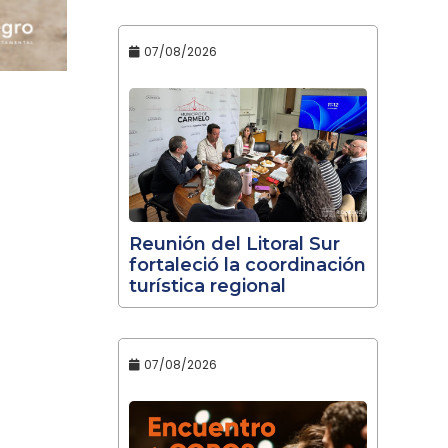
07/08/2026
Reunión del Litoral Sur
fortaleció la coordinación
turística regional
07/08/2026