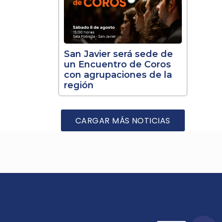
San Javier será sede de
un Encuentro de Coros
con agrupaciones de la
región
CARGAR MÁS NOTICIAS