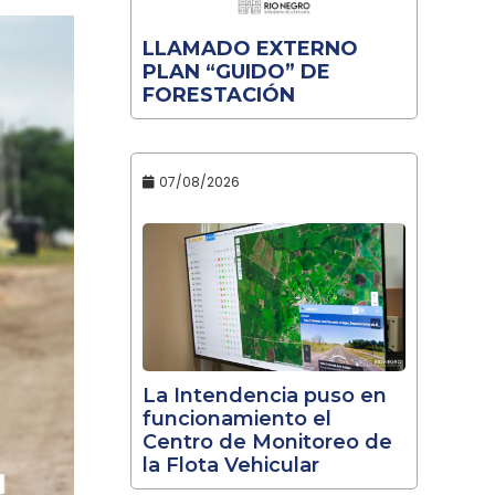
LLAMADO EXTERNO
PLAN “GUIDO” DE
FORESTACIÓN
07/08/2026
La Intendencia puso en
funcionamiento el
Centro de Monitoreo de
la Flota Vehicular