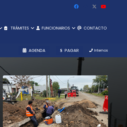
TRÁMITES
FUNCIONARIOS
CONTACTO
AGENDA
PAGAR
Internos