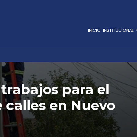
INICIO
INSTITUCIONAL
trabajos para el
e calles en Nuevo