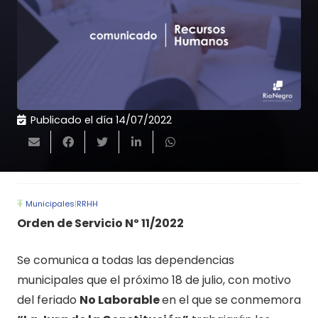
Publicado el día
14/07/2022
Municipales
|
RRHH
Orden de Servicio Nº 11/2022
Se comunica a todas las dependencias
municipales que el próximo 18 de julio, con motivo
del feriado
No Laborable
en el que se conmemora