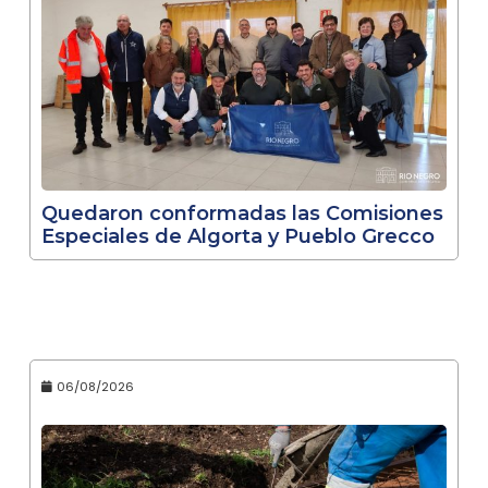
Quedaron conformadas las Comisiones
Especiales de Algorta y Pueblo Grecco
06/08/2026