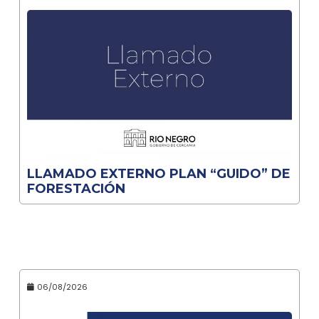
LLAMADO EXTERNO PLAN “GUIDO” DE
FORESTACIÓN
06/08/2026