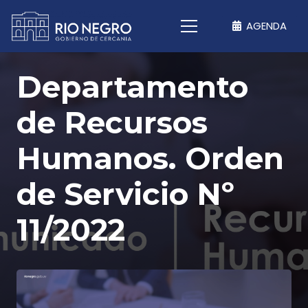
AGENDA
Departamento
de Recursos
Humanos. Orden
de Servicio Nº
11/2022