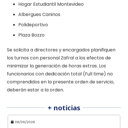
Hogar Estudiantil Montevideo
Albergues Caninos
Polideportivo
Plaza Bozzo
Se solicita a directores y encargados planifiquen
los turnos con personal Zafral a los efectos de
minimizar la generación de horas extras. Los
funcionarios con dedicación total (Full time) no
comprendidos en la presente orden de servicio,
deberán estar a la orden.
+ noticias
08/06/2026