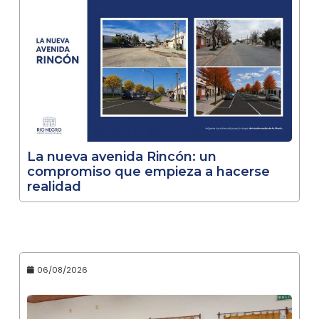
La nueva avenida Rincón: un
compromiso que empieza a hacerse
realidad
06/08/2026