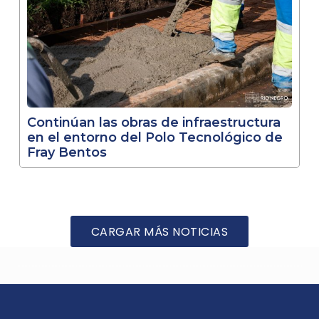
Continúan las obras de infraestructura
en el entorno del Polo Tecnológico de
Fray Bentos
CARGAR MÁS NOTICIAS