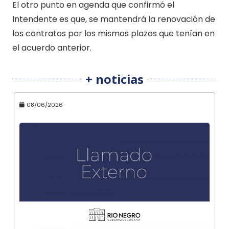
El otro punto en agenda que confirmó el
Intendente es que, se mantendrá la renovación de
los contratos por los mismos plazos que tenían en
el acuerdo anterior.
+ noticias
08/06/2026