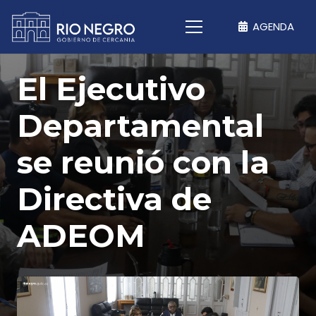
AGENDA
El Ejecutivo
Departamental
se reunió con la
Directiva de
ADEOM