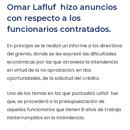
Omar Lafluf hizo anuncios
con respecto a los
funcionarios contratados.
En principio se le realizó un informe a los directivos
del gremio, donde se les expresó las dificultades
económicas por las que atraviesa la Intendencia
en virtud de la no aprobación, en dos
oportunidades, de la solicitud del crédito.
Uno de los temas en los que puntualizó Lafluf fue
que, se procederá a la presupuestación de
aquellos funcionarios que tienen 8 años de trabajo
ininterrumpidos en la Intendencia.