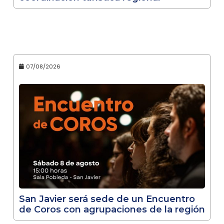
07/08/2026
San Javier será sede de un Encuentro
de Coros con agrupaciones de la región