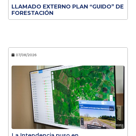
LLAMADO EXTERNO PLAN “GUIDO” DE
FORESTACIÓN
07/08/2026
La Intendencia puso en