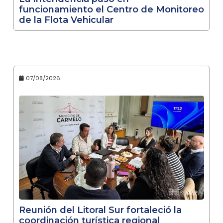
funcionamiento el Centro de Monitoreo
de la Flota Vehicular
07/08/2026
Reunión del Litoral Sur fortaleció la
coordinación turística regional