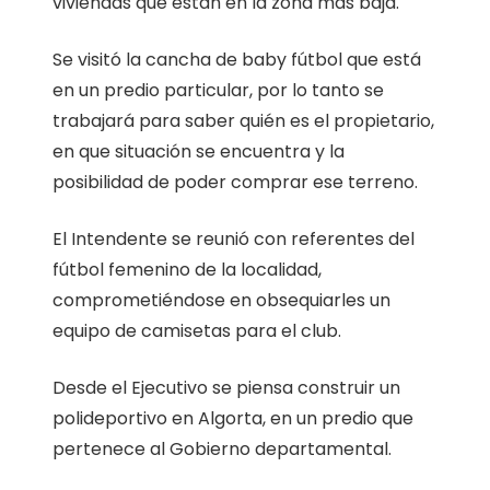
viviendas que están en la zona más baja.
Se visitó la cancha de baby fútbol que está
en un predio particular, por lo tanto se
trabajará para saber quién es el propietario,
en que situación se encuentra y la
posibilidad de poder comprar ese terreno.
El Intendente se reunió con referentes del
fútbol femenino de la localidad,
comprometiéndose en obsequiarles un
equipo de camisetas para el club.
Desde el Ejecutivo se piensa construir un
polideportivo en Algorta, en un predio que
pertenece al Gobierno departamental.