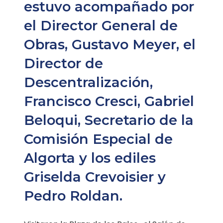
estuvo acompañado por
el Director General de
Obras, Gustavo Meyer, el
Director de
Descentralización,
Francisco Cresci, Gabriel
Beloqui, Secretario de la
Comisión Especial de
Algorta y los ediles
Griselda Crevoisier y
Pedro Roldan.