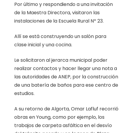
Por último y respondiendo a una invitación
de la Maestra Directora, visitaron las
instalaciones de la Escuela Rural Nº 23.
Allí se está construyendo un salón para
clase inicial y una cocina.
Le solicitaron al jerarca municipal poder
realizar contactos y hacer llegar una nota a
las autoridades de ANEP, por la construcción
de una batería de baños para ese centro de
estudios.
A su retorno de Algorta, Omar Lafluf recorrió
obras en Young, como por ejemplo, los
trabajos de carpeta asfáltica en el desvío