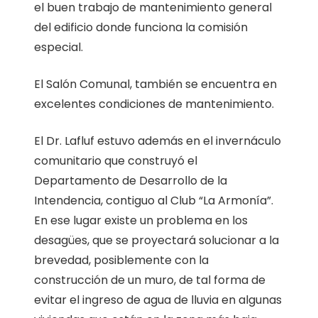
el buen trabajo de mantenimiento general
del edificio donde funciona la comisión
especial.
El Salón Comunal, también se encuentra en
excelentes condiciones de mantenimiento.
El Dr. Lafluf estuvo además en el invernáculo
comunitario que construyó el
Departamento de Desarrollo de la
Intendencia, contiguo al Club “La Armonía”.
En ese lugar existe un problema en los
desagües, que se proyectará solucionar a la
brevedad, posiblemente con la
construcción de un muro, de tal forma de
evitar el ingreso de agua de lluvia en algunas