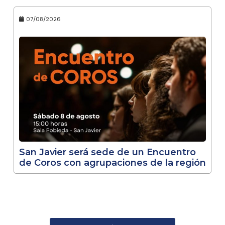
07/08/2026
San Javier será sede de un Encuentro
de Coros con agrupaciones de la región