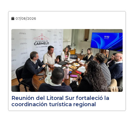
07/08/2026
Reunión del Litoral Sur fortaleció la
coordinación turística regional