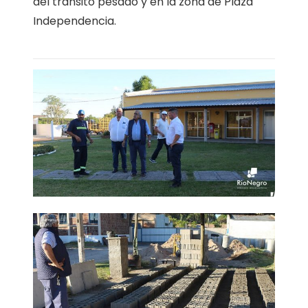
del tránsito pesado y en la zona de Plaza
Independencia.