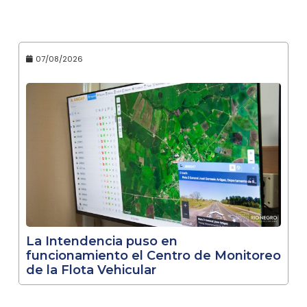
07/08/2026
La Intendencia puso en
funcionamiento el Centro de Monitoreo
de la Flota Vehicular