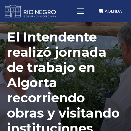
AGENDA
El Intendente
realizó jornada
de trabajo en
Algorta
recorriendo
obras y visitando
instituciones