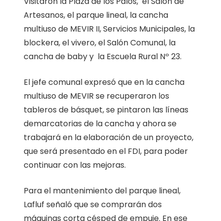
Visitaron la Plaza de los Palos, el Salón de
Artesanos, el parque lineal, la cancha
multiuso de MEVIR II, Servicios Municipales, la
blockera, el vivero, el Salón Comunal, la
cancha de baby y la Escuela Rural Nº 23.
El jefe comunal expresó que en la cancha
multiuso de MEVIR se recuperaron los
tableros de básquet, se pintaron las líneas
demarcatorias de la cancha y ahora se
trabajará en la elaboración de un proyecto,
que será presentado en el FDI, para poder
continuar con las mejoras.
Para el mantenimiento del parque lineal,
Lafluf señaló que se comprarán dos
máquinas corta césped de empuje. En ese