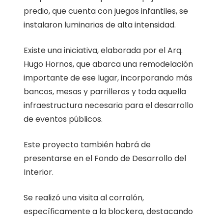
predio, que cuenta con juegos infantiles, se
instalaron luminarias de alta intensidad.
Existe una iniciativa, elaborada por el Arq.
Hugo Hornos, que abarca una remodelación
importante de ese lugar, incorporando más
bancos, mesas y parrilleros y toda aquella
infraestructura necesaria para el desarrollo
de eventos públicos.
Este proyecto también habrá de
presentarse en el Fondo de Desarrollo del
Interior.
Se realizó una visita al corralón,
específicamente a la blockera, destacando