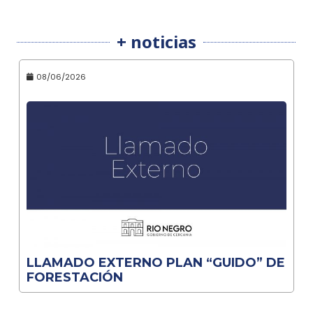
+ noticias
08/06/2026
LLAMADO EXTERNO PLAN “GUIDO” DE
FORESTACIÓN