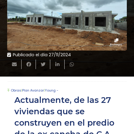
Publicado el día
27/11/2024
Obras
|
Plan Avanzar
|
Young -
Actualmente, de las 27
viviendas que se
construyen en el predio