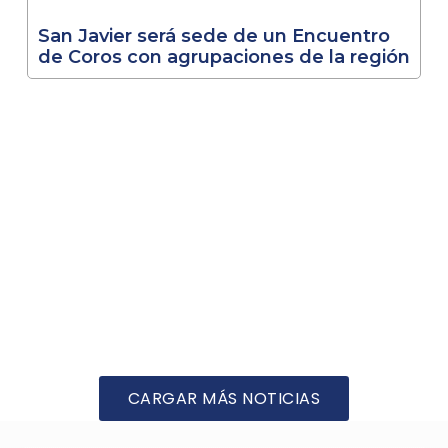
San Javier será sede de un Encuentro
de Coros con agrupaciones de la región
CARGAR MÁS NOTICIAS