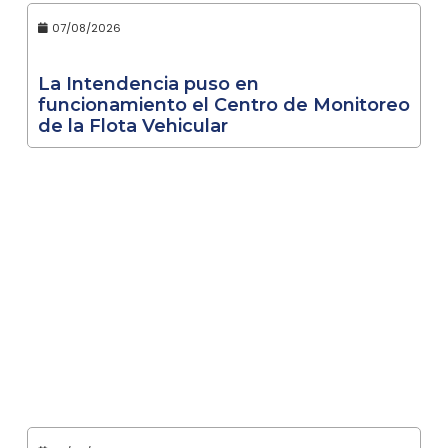
07/08/2026
La Intendencia puso en
funcionamiento el Centro de Monitoreo
de la Flota Vehicular