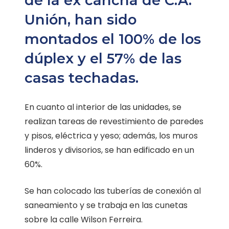
de la ex cancha de C.A.
Unión, han sido
montados el 100% de los
dúplex y el 57% de las
casas techadas.
En cuanto al interior de las unidades, se
realizan tareas de revestimiento de paredes
y pisos, eléctrica y yeso; además, los muros
linderos y divisorios, se han edificado en un
60%.
Se han colocado las tuberías de conexión al
saneamiento y se trabaja en las cunetas
sobre la calle Wilson Ferreira.