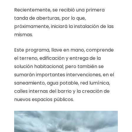
Recientemente, se recibió una primera
tanda de aberturas, por lo que,
próximamente, iniciará la instalación de las
mismas.
Este programa, llave en mano, comprende
el terreno, edificación y entrega de la
solución habitacional; pero también se
sumarán importantes intervenciones, en el
saneamiento, agua potable, red lumínica,
calles internas del barrio y la creación de
nuevos espacios públicos.