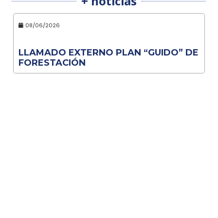
+ noticias
08/06/2026
LLAMADO EXTERNO PLAN “GUIDO” DE
FORESTACIÓN