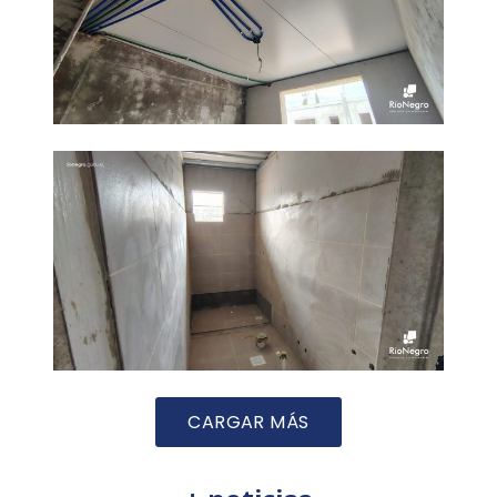
CARGAR MÁS