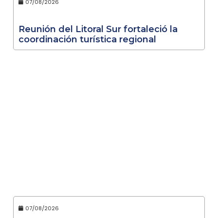
07/08/2026
Reunión del Litoral Sur fortaleció la
coordinación turística regional
07/08/2026