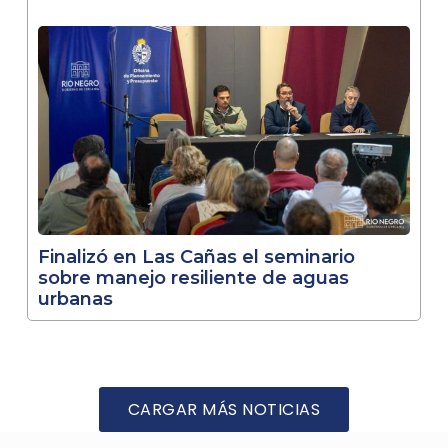
Finalizó en Las Cañas el seminario
sobre manejo resiliente de aguas
urbanas
CARGAR MÁS NOTICIAS