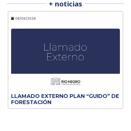
+ noticias
08/06/2026
LLAMADO EXTERNO PLAN “GUIDO” DE
FORESTACIÓN