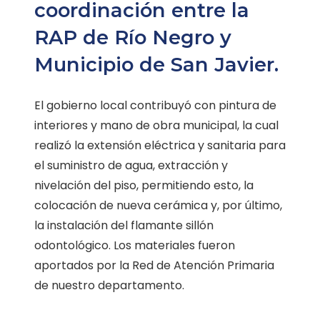
coordinación entre la
RAP de Río Negro y
Municipio de San Javier.
El gobierno local contribuyó con pintura de
interiores y mano de obra municipal, la cual
realizó la extensión eléctrica y sanitaria para
el suministro de agua, extracción y
nivelación del piso, permitiendo esto, la
colocación de nueva cerámica y, por último,
la instalación del flamante sillón
odontológico. Los materiales fueron
aportados por la Red de Atención Primaria
de nuestro departamento.