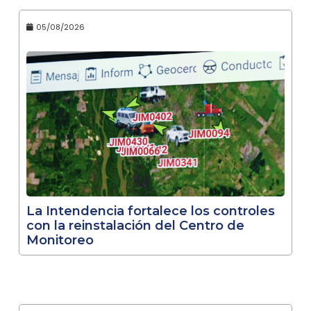
05/08/2026
La Intendencia fortalece los controles
con la reinstalación del Centro de
Monitoreo