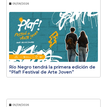
05/08/2026
Río Negro tendrá la primera edición de
“Plaf! Festival de Arte Joven”
05/08/2026