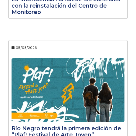
con la reinstalación del Centro de
Monitoreo
05/08/2026
Río Negro tendrá la primera edición de
“Plaf! Festival de Arte Joven”