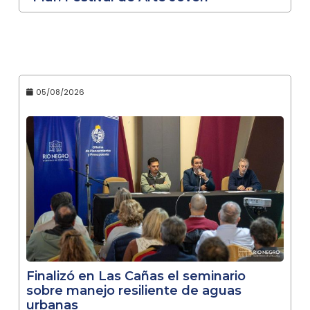
05/08/2026
Finalizó en Las Cañas el seminario
sobre manejo resiliente de aguas
urbanas