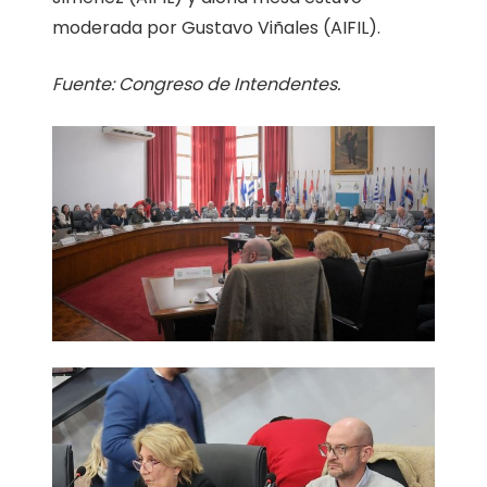
moderada por Gustavo Viñales (AIFIL).
Fuente: Congreso de Intendentes.