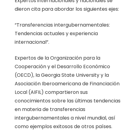
Expertos internacionales y nacionales se
dieron cita para abordar los siguientes ejes:
“Transferencias intergubernamentales:
Tendencias actuales y experiencia
internacional”.
Expertos de la Organización para la
Cooperación y el Desarrollo Económico
(OECD), la Georgia State University y la
Asociación Iberoamericana de Financiación
Local (AIFIL) compartieron sus
conocimientos sobre las últimas tendencias
en materia de transferencias
intergubernamentales a nivel mundial, así
como ejemplos exitosos de otros países.