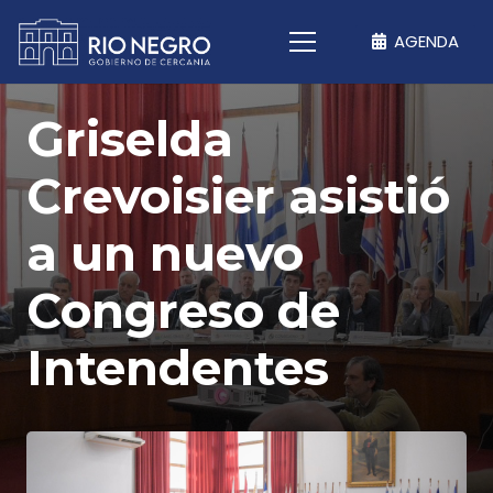
AGENDA
Griselda
Crevoisier asistió
a un nuevo
Congreso de
Intendentes