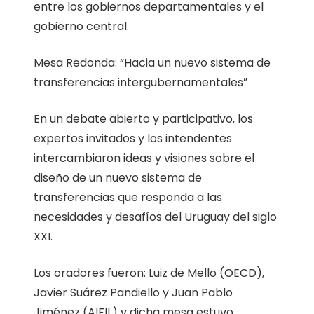
entre los gobiernos departamentales y el
gobierno central.
Mesa Redonda: “Hacia un nuevo sistema de
transferencias intergubernamentales”
En un debate abierto y participativo, los
expertos invitados y los intendentes
intercambiaron ideas y visiones sobre el
diseño de un nuevo sistema de
transferencias que responda a las
necesidades y desafíos del Uruguay del siglo
XXI.
Los oradores fueron: Luiz de Mello (OECD),
Javier Suárez Pandiello y Juan Pablo
Jiménez (AIFIL) y dicha mesa estuvo