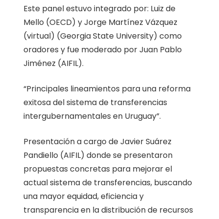
Este panel estuvo integrado por: Luiz de
Mello (OECD) y Jorge Martínez Vázquez
(virtual) (Georgia State University) como
oradores y fue moderado por Juan Pablo
Jiménez (AIFIL).
“Principales lineamientos para una reforma
exitosa del sistema de transferencias
intergubernamentales en Uruguay”.
Presentación a cargo de Javier Suárez
Pandiello (AIFIL) donde se presentaron
propuestas concretas para mejorar el
actual sistema de transferencias, buscando
una mayor equidad, eficiencia y
transparencia en la distribución de recursos