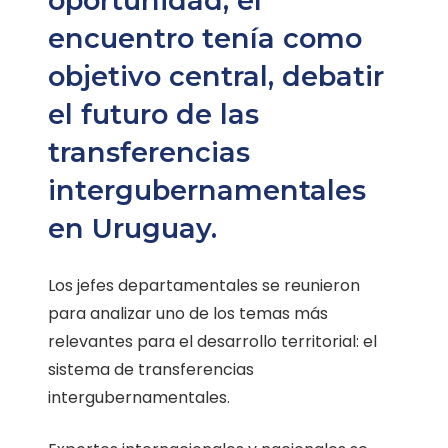
oportunidad, el
encuentro tenía como
objetivo central, debatir
el futuro de las
transferencias
intergubernamentales
en Uruguay.
Los jefes departamentales se reunieron
para analizar uno de los temas más
relevantes para el desarrollo territorial: el
sistema de transferencias
intergubernamentales.