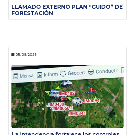
LLAMADO EXTERNO PLAN “GUIDO” DE
FORESTACIÓN
05/08/2026
La Intendencia fortalece los controles