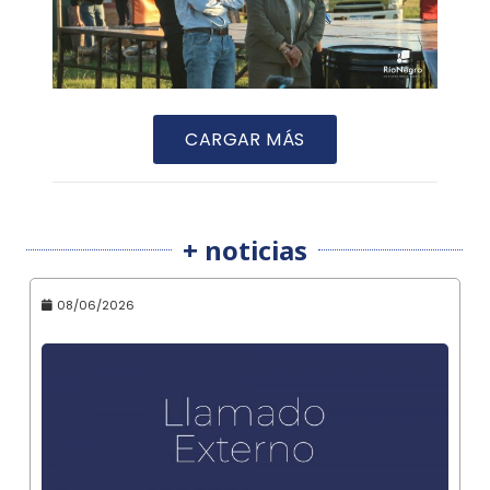
CARGAR MÁS
+ noticias
08/06/2026