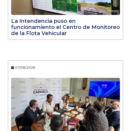
La Intendencia puso en
funcionamiento el Centro de Monitoreo
de la Flota Vehicular
07/08/2026