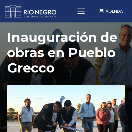
AGENDA
Inauguración de
obras en Pueblo
Grecco