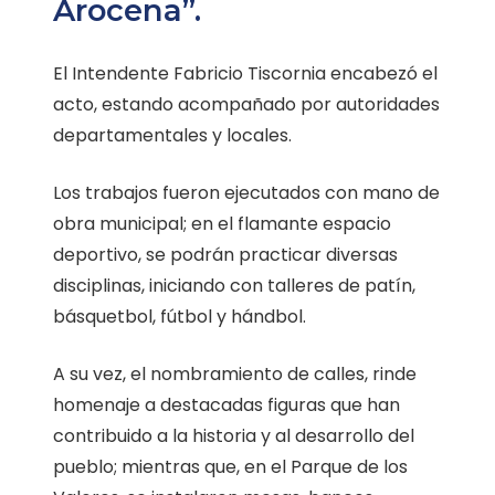
Arocena”.
El Intendente Fabricio Tiscornia encabezó el
acto, estando acompañado por autoridades
departamentales y locales.
Los trabajos fueron ejecutados con mano de
obra municipal; en el flamante espacio
deportivo, se podrán practicar diversas
disciplinas, iniciando con talleres de patín,
básquetbol, fútbol y hándbol.
A su vez, el nombramiento de calles, rinde
homenaje a destacadas figuras que han
contribuido a la historia y al desarrollo del
pueblo; mientras que, en el Parque de los