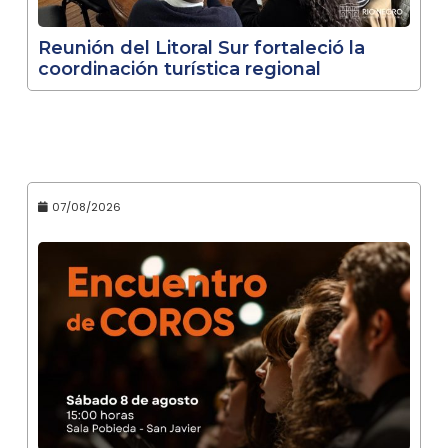
Reunión del Litoral Sur fortaleció la
coordinación turística regional
07/08/2026