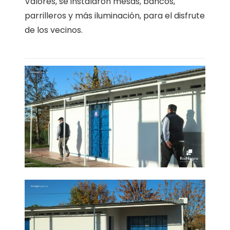
Valores, se instalaron mesas, bancos,
parrilleros y más iluminación, para el disfrute
de los vecinos.