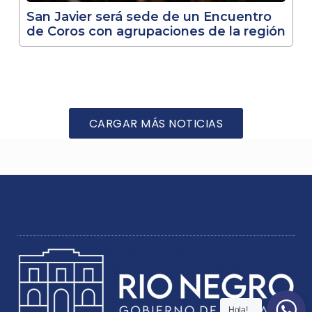
San Javier será sede de un Encuentro
de Coros con agrupaciones de la región
CARGAR MÁS NOTICIAS
Hola!