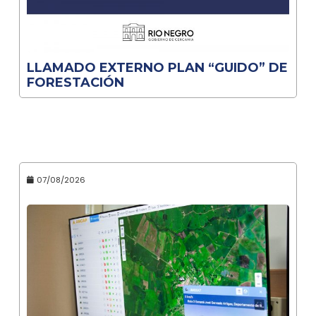
LLAMADO EXTERNO PLAN “GUIDO” DE
FORESTACIÓN
07/08/2026