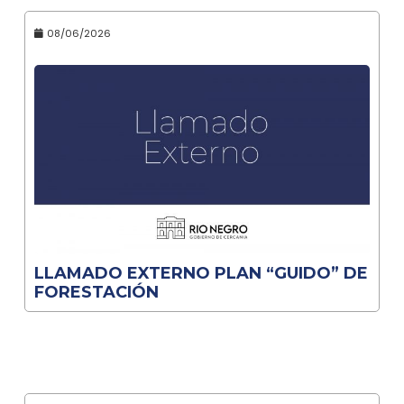
08/06/2026
LLAMADO EXTERNO PLAN “GUIDO” DE
FORESTACIÓN