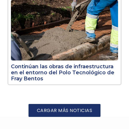
Continúan las obras de infraestructura
en el entorno del Polo Tecnológico de
Fray Bentos
CARGAR MÁS NOTICIAS