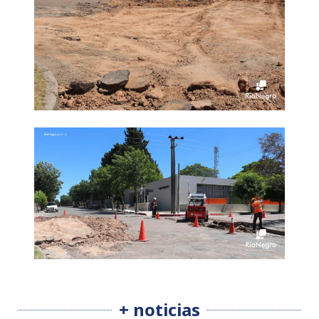
+ noticias