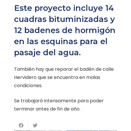
Este proyecto incluye 14
cuadras bituminizadas y
12 badenes de hormigón
en las esquinas para el
pasaje del agua.
También hay que reparar el badén de calle
Hervidero que se encuentra en malas
condiciones.
Se trabajará intensamente para poder
terminar antes de fin de año.