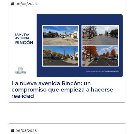
06/08/2026
La nueva avenida Rincón: un
compromiso que empieza a hacerse
realidad
06/08/2026