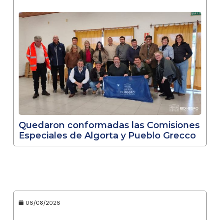
Quedaron conformadas las Comisiones
Especiales de Algorta y Pueblo Grecco
06/08/2026