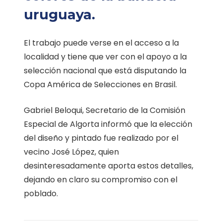
uruguaya.
El trabajo puede verse en el acceso a la
localidad y tiene que ver con el apoyo a la
selección nacional que está disputando la
Copa América de Selecciones en Brasil.
Gabriel Beloqui, Secretario de la Comisión
Especial de Algorta informó que la elección
del diseño y pintado fue realizado por el
vecino José López, quien
desinteresadamente aporta estos detalles,
dejando en claro su compromiso con el
poblado.