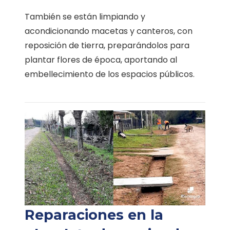
También se están limpiando y
acondicionando macetas y canteros, con
reposición de tierra, preparándolos para
plantar flores de época, aportando al
embellecimiento de los espacios públicos.
Reparaciones en la