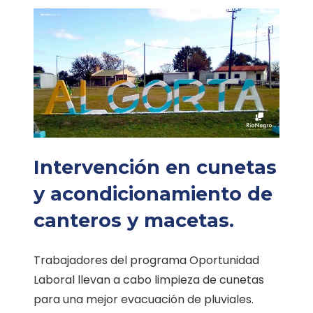
Intervención en cunetas
y acondicionamiento de
canteros y macetas.
Trabajadores del programa Oportunidad
Laboral llevan a cabo limpieza de cunetas
para una mejor evacuación de pluviales.