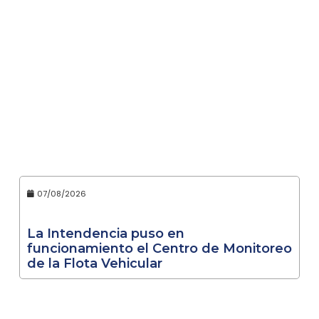
07/08/2026
La Intendencia puso en
funcionamiento el Centro de Monitoreo
de la Flota Vehicular