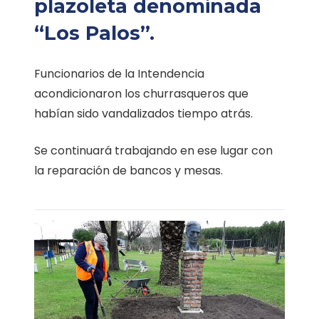
plazoleta denominada
“Los Palos”.
Funcionarios de la Intendencia
acondicionaron los churrasqueros que
habían sido vandalizados tiempo atrás.
Se continuará trabajando en ese lugar con
la reparación de bancos y mesas.