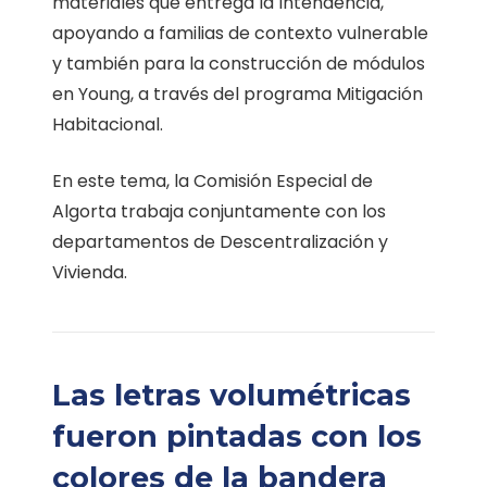
materiales que entrega la Intendencia,
apoyando a familias de contexto vulnerable
y también para la construcción de módulos
en Young, a través del programa Mitigación
Habitacional.
En este tema, la Comisión Especial de
Algorta trabaja conjuntamente con los
departamentos de Descentralización y
Vivienda.
Las letras volumétricas
fueron pintadas con los
colores de la bandera