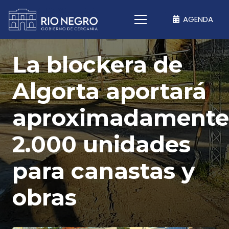
AGENDA
La blockera de
Algorta aportará
aproximadamente
2.000 unidades
para canastas y
obras