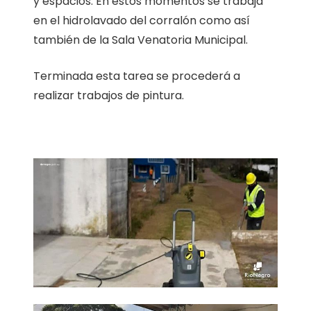
y espacios. En estos momentos se trabaja
en el hidrolavado del corralón como así
también de la Sala Venatoria Municipal.
Terminada esta tarea se procederá a
realizar trabajos de pintura.