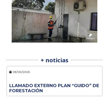
+ noticias
08/06/2026
LLAMADO EXTERNO PLAN “GUIDO” DE
FORESTACIÓN