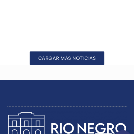
CARGAR MÁS NOTICIAS