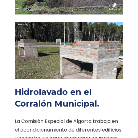
Hidrolavado en el
Corralón Municipal.
La Comisión Especial de Algorta trabaja en
el acondicionamiento de diferentes edificios