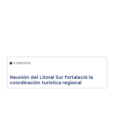
07/08/2026
Reunión del Litoral Sur fortaleció la
coordinación turística regional