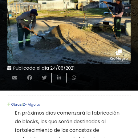
Publicado el día
24/06/2021
Obras
|
Z- Algorta
En próximos días comenzará la fabricación
de blocks, los que serán destinados al
fortalecimiento de las canastas de