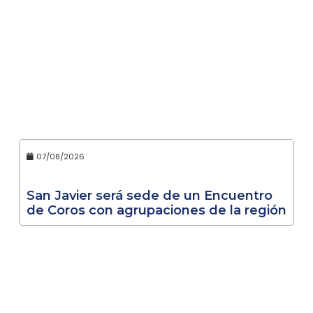
07/08/2026
San Javier será sede de un Encuentro
de Coros con agrupaciones de la región