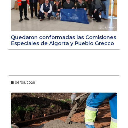
Quedaron conformadas las Comisiones
Especiales de Algorta y Pueblo Grecco
06/08/2026