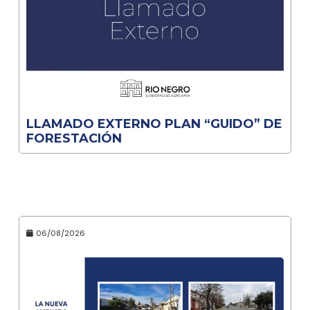
LLAMADO EXTERNO PLAN “GUIDO” DE
FORESTACIÓN
06/08/2026