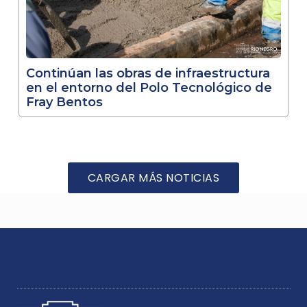
Continúan las obras de infraestructura
en el entorno del Polo Tecnológico de
Fray Bentos
CARGAR MÁS NOTICIAS