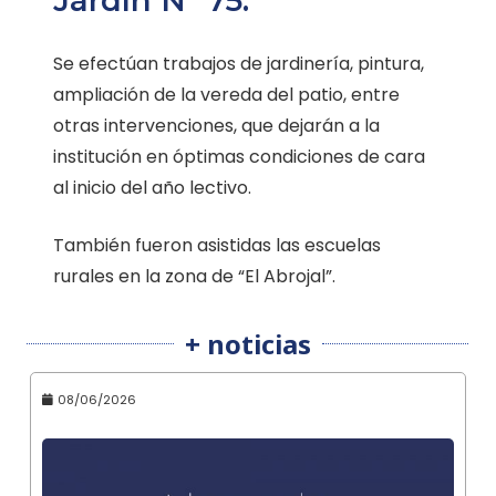
Jardín Nº 75.
Se efectúan trabajos de jardinería, pintura,
ampliación de la vereda del patio, entre
otras intervenciones, que dejarán a la
institución en óptimas condiciones de cara
al inicio del año lectivo.
También fueron asistidas las escuelas
rurales en la zona de “El Abrojal”.
+ noticias
08/06/2026