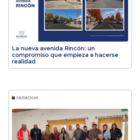
La nueva avenida Rincón: un
compromiso que empieza a hacerse
realidad
06/08/2026