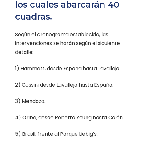
los cuales abarcarán 40
cuadras.
Según el cronograma establecido, las
intervenciones se harán según el siguiente
detalle:
1) Hammett, desde España hasta Lavalleja.
2) Cossini desde Lavalleja hasta España.
3) Mendoza.
4) Oribe, desde Roberto Young hasta Colón.
5) Brasil, frente al Parque Liebig’s.