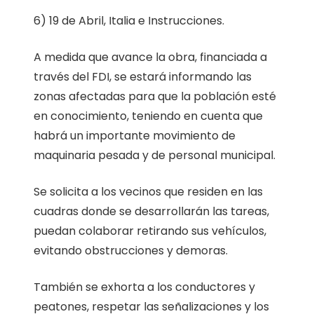
6) 19 de Abril, Italia e Instrucciones.
A medida que avance la obra, financiada a
través del FDI, se estará informando las
zonas afectadas para que la población esté
en conocimiento, teniendo en cuenta que
habrá un importante movimiento de
maquinaria pesada y de personal municipal.
Se solicita a los vecinos que residen en las
cuadras donde se desarrollarán las tareas,
puedan colaborar retirando sus vehículos,
evitando obstrucciones y demoras.
También se exhorta a los conductores y
peatones, respetar las señalizaciones y los