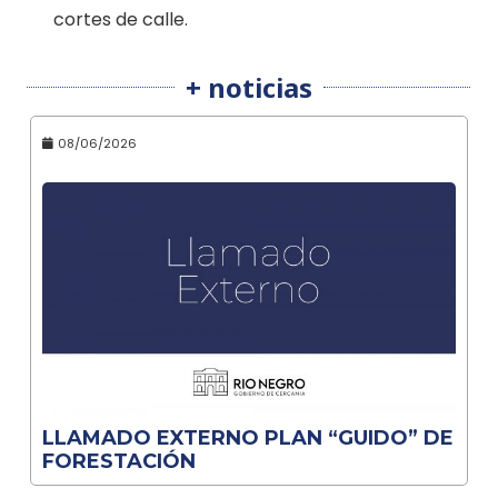
cortes de calle.
+ noticias
08/06/2026
LLAMADO EXTERNO PLAN “GUIDO” DE
FORESTACIÓN