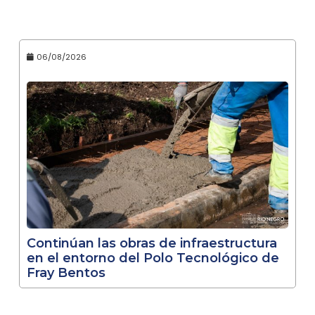
06/08/2026
Continúan las obras de infraestructura
en el entorno del Polo Tecnológico de
Fray Bentos