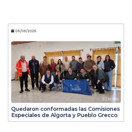
06/08/2026
Quedaron conformadas las Comisiones
Especiales de Algorta y Pueblo Grecco