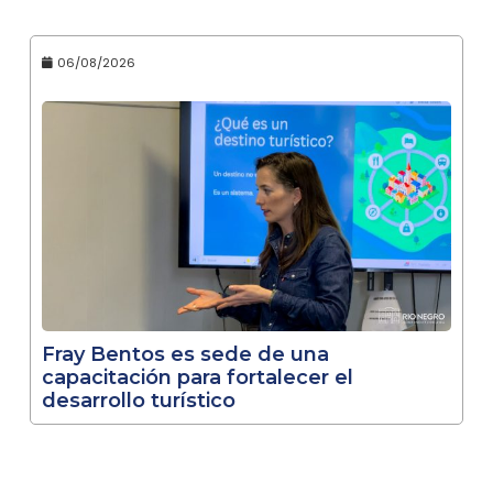
06/08/2026
Fray Bentos es sede de una
capacitación para fortalecer el
desarrollo turístico