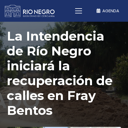
AGENDA
La Intendencia
de Río Negro
iniciará la
recuperación de
calles en Fray
Bentos