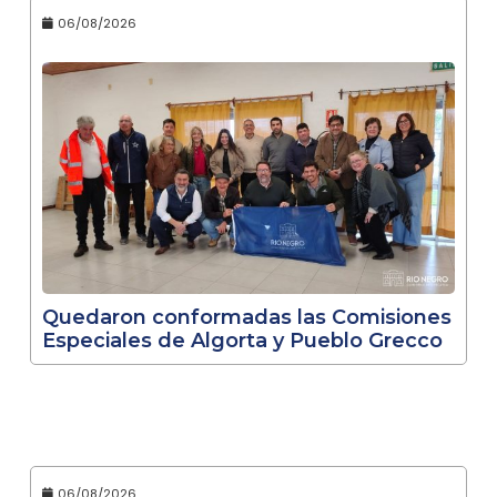
06/08/2026
Quedaron conformadas las Comisiones
Especiales de Algorta y Pueblo Grecco
06/08/2026