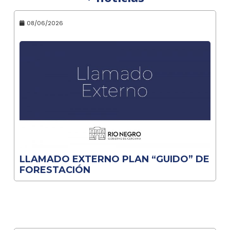
08/06/2026
LLAMADO EXTERNO PLAN “GUIDO” DE
FORESTACIÓN