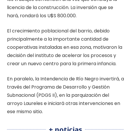
licencia de la construcción. La inversión que se
hará, rondará los U$S 800.000.
El crecimiento poblacional del barrio, debido
principalmente a la importante cantidad de
cooperativas instaladas en esa zona, motivaron la
decisión del instituto de acelerar los procesos y
crear un nuevo centro para la primera infancia.
En paralelo, la Intendencia de Río Negro invertirá, a
través del Programa de Desarrollo y Gestión
Subnacional (PDGS II), en la parquización del
arroyo Laureles e iniciará otras intervenciones en
ese mismo sitio.
+ noticias