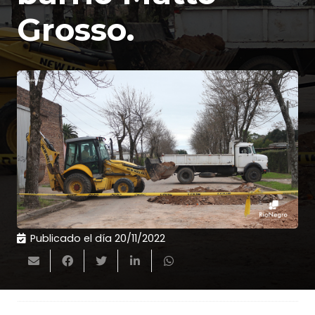
Grosso.
Publicado el día
20/11/2022