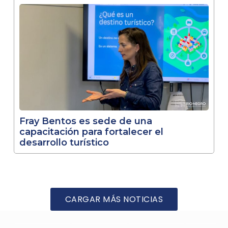
Fray Bentos es sede de una
capacitación para fortalecer el
desarrollo turístico
CARGAR MÁS NOTICIAS