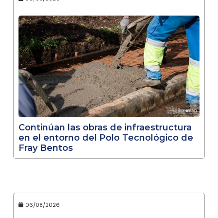
Continúan las obras de infraestructura
en el entorno del Polo Tecnológico de
Fray Bentos
06/08/2026