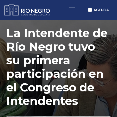
AGENDA
La Intendente de
Río Negro tuvo
su primera
participación en
el Congreso de
Intendentes