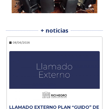
+ noticias
08/06/2026
LLAMADO EXTERNO PLAN “GUIDO” DE