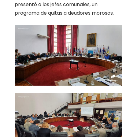
presentó a los jefes comunales, un
programa de quitas a deudores morosos.