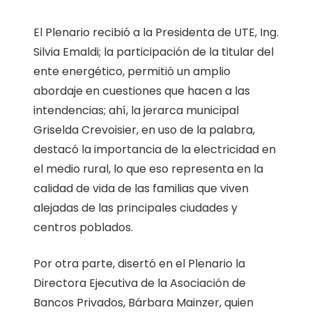
El Plenario recibió a la Presidenta de UTE, Ing.
Silvia Emaldi; la participación de la titular del
ente energético, permitió un amplio
abordaje en cuestiones que hacen a las
intendencias; ahí, la jerarca municipal
Griselda Crevoisier, en uso de la palabra,
destacó la importancia de la electricidad en
el medio rural, lo que eso representa en la
calidad de vida de las familias que viven
alejadas de las principales ciudades y
centros poblados.
Por otra parte, disertó en el Plenario la
Directora Ejecutiva de la Asociación de
Bancos Privados, Bárbara Mainzer, quien