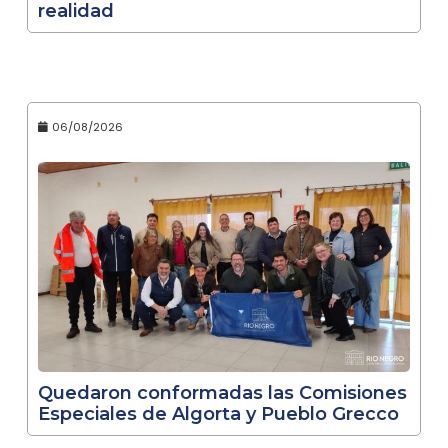
realidad
06/08/2026
Quedaron conformadas las Comisiones
Especiales de Algorta y Pueblo Grecco