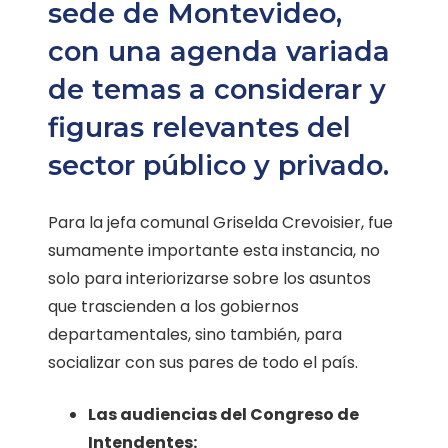
sede de Montevideo,
con una agenda variada
de temas a considerar y
figuras relevantes del
sector público y privado.
Para la jefa comunal Griselda Crevoisier, fue
sumamente importante esta instancia, no
solo para interiorizarse sobre los asuntos
que trascienden a los gobiernos
departamentales, sino también, para
socializar con sus pares de todo el país.
Las audiencias del Congreso de
Intendentes: