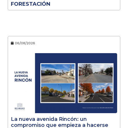
FORESTACIÓN
06/08/2026
La nueva avenida Rincón: un
compromiso que empieza a hacerse