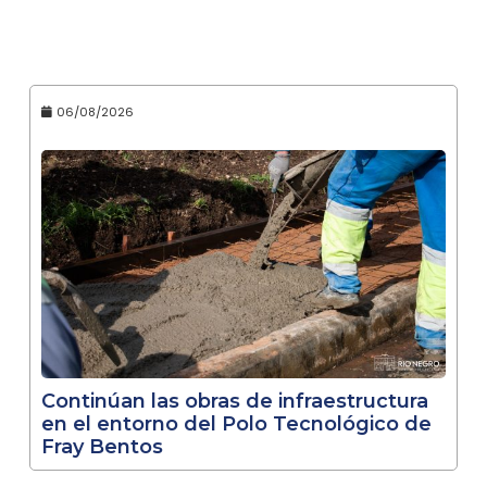
06/08/2026
Continúan las obras de infraestructura
en el entorno del Polo Tecnológico de
Fray Bentos