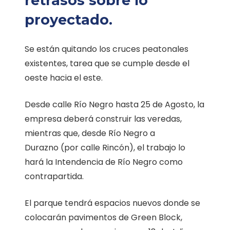
retrasos sobre lo
proyectado.
Se están quitando los cruces peatonales
existentes, tarea que se cumple desde el
oeste hacia el este.
Desde calle Río Negro hasta 25 de Agosto, la
empresa deberá construir las veredas,
mientras que, desde Río Negro a
Durazno (por calle Rincón), el trabajo lo
hará la Intendencia de Río Negro como
contrapartida.
El parque tendrá espacios nuevos donde se
colocarán pavimentos de Green Block,