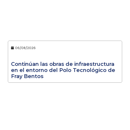
06/08/2026
Continúan las obras de infraestructura
en el entorno del Polo Tecnológico de
Fray Bentos