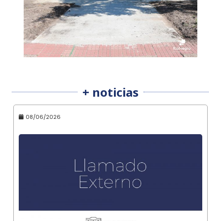
+ noticias
08/06/2026