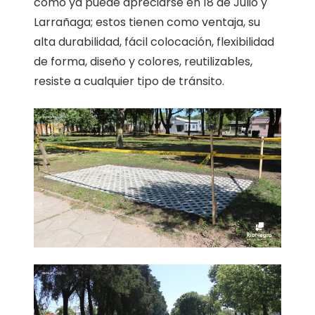
como ya puede apreciarse en 18 de Julio y
Larrañaga; estos tienen como ventaja, su
alta durabilidad, fácil colocación, flexibilidad
de forma, diseño y colores, reutilizables,
resiste a cualquier tipo de tránsito.