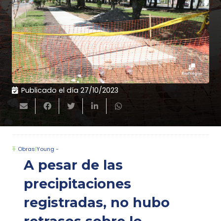
Publicado el día
27/10/2023
Obras
|
Young -
A pesar de las
precipitaciones
registradas, no hubo