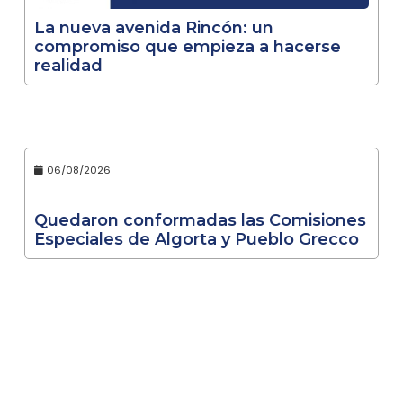
La nueva avenida Rincón: un
compromiso que empieza a hacerse
realidad
06/08/2026
Quedaron conformadas las Comisiones
Especiales de Algorta y Pueblo Grecco