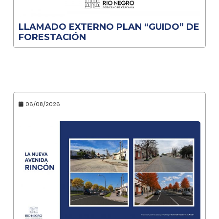
LLAMADO EXTERNO PLAN “GUIDO” DE
FORESTACIÓN
06/08/2026