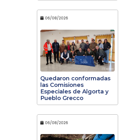
06/08/2026
Quedaron conformadas
las Comisiones
Especiales de Algorta y
Pueblo Grecco
06/08/2026