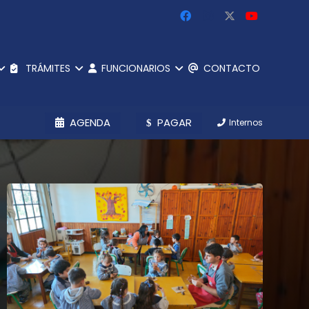
TRÁMITES
FUNCIONARIOS
CONTACTO
AGENDA
PAGAR
Internos