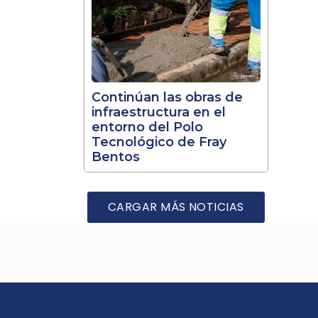
Continúan las obras de
infraestructura en el
entorno del Polo
Tecnológico de Fray
Bentos
CARGAR MÁS NOTICIAS