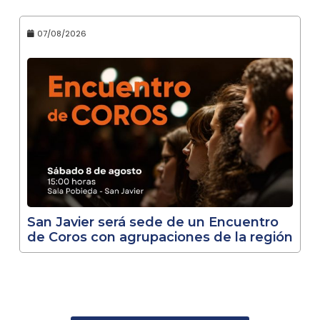
07/08/2026
San Javier será sede de un Encuentro
de Coros con agrupaciones de la región