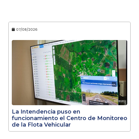
07/08/2026
La Intendencia puso en
funcionamiento el Centro de Monitoreo
de la Flota Vehicular