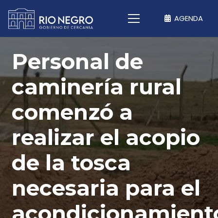
AGENDA
Personal de
caminería rural
comenzó a
realizar el acopio
de la tosca
necesaria para el
acondicionamient