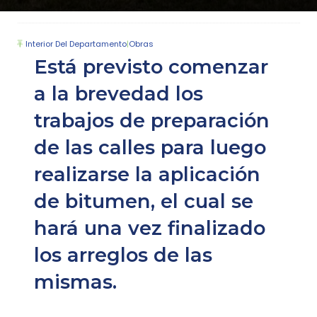
Interior Del Departamento
|
Obras
Está previsto comenzar
a la brevedad los
trabajos de preparación
de las calles para luego
realizarse la aplicación
de bitumen, el cual se
hará una vez finalizado
los arreglos de las
mismas.