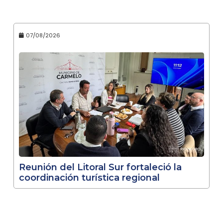
07/08/2026
Reunión del Litoral Sur fortaleció la
coordinación turística regional