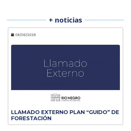
+ noticias
08/06/2026
LLAMADO EXTERNO PLAN “GUIDO” DE
FORESTACIÓN