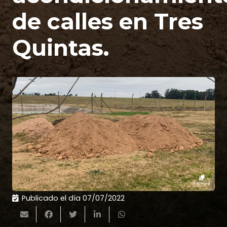
de calles en Tres
Quintas.
Publicado el día
07/07/2022