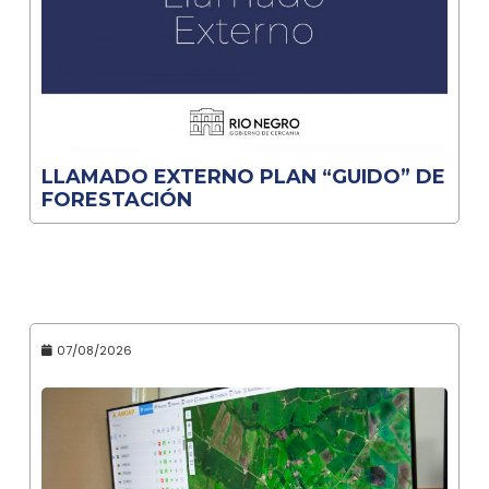
LLAMADO EXTERNO PLAN “GUIDO” DE
FORESTACIÓN
07/08/2026