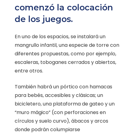
comenzó la colocación
de los juegos.
En uno de los espacios, se instalará un
mangrullo infantil, una especie de torre con
diferentes propuestas, como por ejemplo,
escaleras, toboganes cerrados y abiertos,
entre otros.
También habrá un pórtico con hamacas
para bebés, accesibles y clásicas; un
bicicletero, una plataforma de gateo y un
“muro mágico” (con perforaciones en
círculos y suelo curvo), ábacos y arcos
donde podrán columpiarse