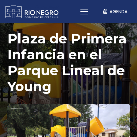
AGENDA
Plaza de Primera
Infancia en el
Parque Lineal de
Young