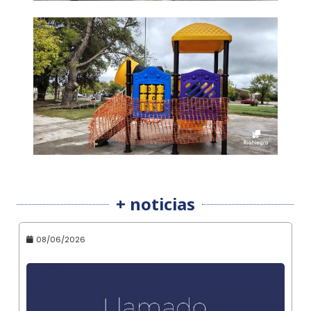
+ noticias
08/06/2026