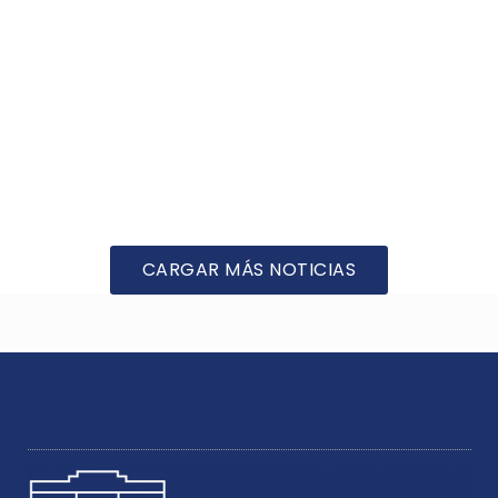
CARGAR MÁS NOTICIAS