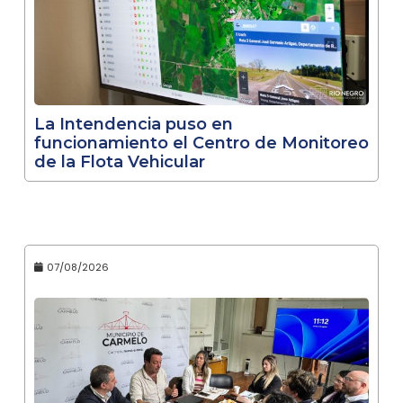
La Intendencia puso en
funcionamiento el Centro de Monitoreo
de la Flota Vehicular
07/08/2026