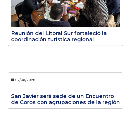
Reunión del Litoral Sur fortaleció la
coordinación turística regional
07/08/2026
San Javier será sede de un Encuentro
de Coros con agrupaciones de la región