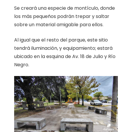
Se creará una especie de montículo, donde
los más pequeños podrán trepar y saltar
sobre un material amigable para ellos.
Al igual que el resto del parque, este sitio
tendrá iluminación, y equipamiento; estará
ubicado en la esquina de Av. 18 de Julio y Río
Negro.