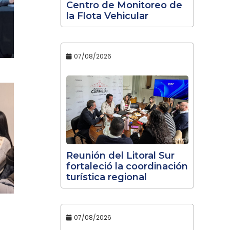
Centro de Monitoreo de
la Flota Vehicular
07/08/2026
Reunión del Litoral Sur
fortaleció la coordinación
turística regional
07/08/2026