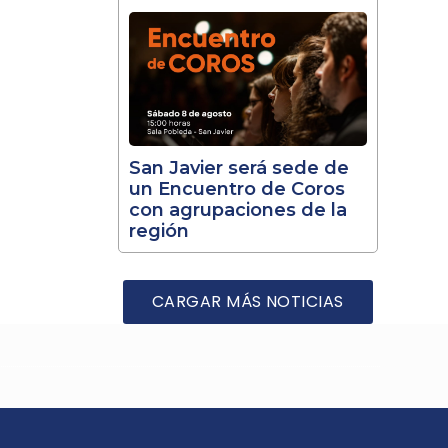
San Javier será sede de
un Encuentro de Coros
con agrupaciones de la
región
CARGAR MÁS NOTICIAS