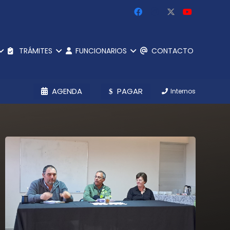
TRÁMITES
FUNCIONARIOS
CONTACTO
AGENDA
PAGAR
Internos