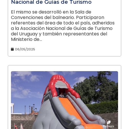
Nacional de Guías de Turismo
El mismo se desarrolló en la Sala de
Convenciones del balneario. Participaron
referentes del área de todo el país, adheridos
a la Asociación Nacional de Guías de Turismo
del Uruguay y también representantes del
Ministerio de…
06/05/2025