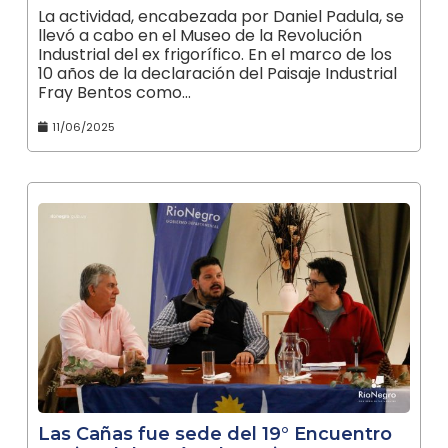
La actividad, encabezada por Daniel Padula, se
llevó a cabo en el Museo de la Revolución
Industrial del ex frigorífico. En el marco de los
10 años de la declaración del Paisaje Industrial
Fray Bentos como…
11/06/2025
Las Cañas fue sede del 19° Encuentro