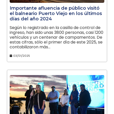
Importante afluencia de público visitó
el balneario Puerto Viejo en los últimos
días del año 2024
Según lo registrado en la casilla de control de
ingreso, han sido unas 3800 personas, casi 1200
vehículos y un centenar de campamentos. De
estas cifras, sólo el primer día de este 2025, se
contabilizaron más…
03/01/2025