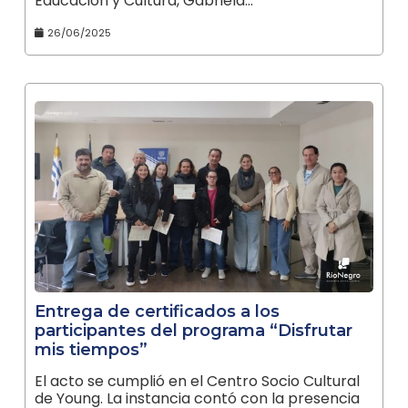
Educación y Cultura, Gabriela…
26/06/2025
Entrega de certificados a los
participantes del programa “Disfrutar
mis tiempos”
El acto se cumplió en el Centro Socio Cultural
de Young. La instancia contó con la presencia