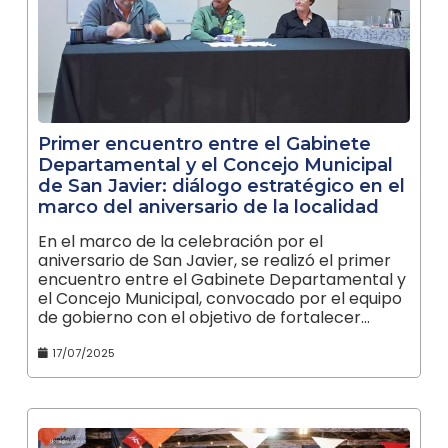
Primer encuentro entre el Gabinete
Departamental y el Concejo Municipal
de San Javier: diálogo estratégico en el
marco del aniversario de la localidad
En el marco de la celebración por el
aniversario de San Javier, se realizó el primer
encuentro entre el Gabinete Departamental y
el Concejo Municipal, convocado por el equipo
de gobierno con el objetivo de fortalecer…
17/07/2025