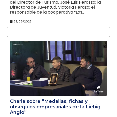
del Director de Turismo, José Luis Perazza; la
Directora de Juventud, Victoria Peraza; el
responsable de la cooperativa “Los…
22/06/2025
Charla sobre “Medallas, fichas y
obsequios empresariales de la Liebig –
Anglo”