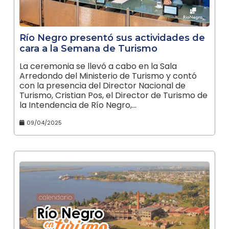
Río Negro presentó sus actividades de
cara a la Semana de Turismo
La ceremonia se llevó a cabo en la Sala
Arredondo del Ministerio de Turismo y contó
con la presencia del Director Nacional de
Turismo, Cristian Pos, el Director de Turismo de
la Intendencia de Río Negro,…
09/04/2025