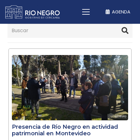
AGENDA
Presencia de Río Negro en actividad
patrimonial en Montevideo