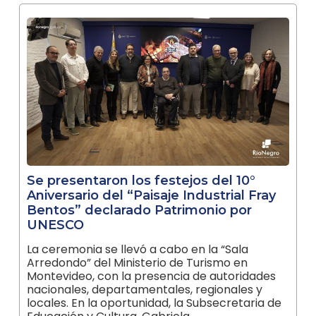
Se presentaron los festejos del 10°
Aniversario del “Paisaje Industrial Fray
Bentos” declarado Patrimonio por
UNESCO
La ceremonia se llevó a cabo en la “Sala
Arredondo” del Ministerio de Turismo en
Montevideo, con la presencia de autoridades
nacionales, departamentales, regionales y
locales. En la oportunidad, la Subsecretaria de