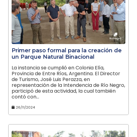
Primer paso formal para la creación de
un Parque Natural Binacional
La instancia se cumplió en Colonia Elía,
Provincia de Entre Ríos, Argentina. El Director
de Turismo, José Luis Perazza, en
representación de la Intendencia de Río Negro,
participó de esta actividad, la cual también
contó con…
26/11/2024