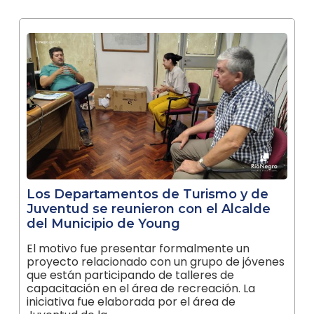
Los Departamentos de Turismo y de
Juventud se reunieron con el Alcalde
del Municipio de Young
El motivo fue presentar formalmente un
proyecto relacionado con un grupo de jóvenes
que están participando de talleres de
capacitación en el área de recreación. La
iniciativa fue elaborada por el área de