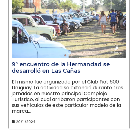
9° encuentro de la Hermandad se
desarrolló en Las Cañas
El mismo fue organizado por el Club Fiat 600
Uruguay. La actividad se extendió durante tres
jornadas en nuestro principal Complejo
Turístico, al cual arribaron participantes con
sus vehículos de este particular modelo de la
marca…
20/11/2024