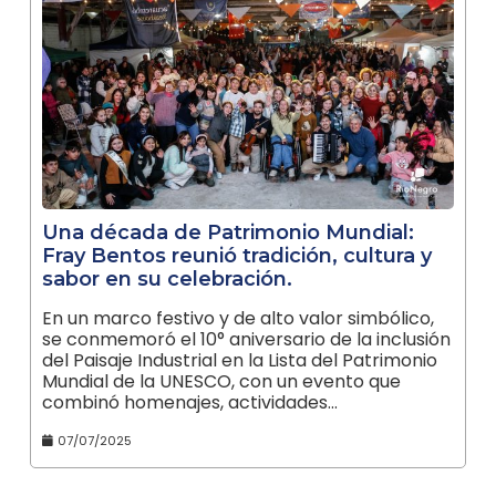
Una década de Patrimonio Mundial:
Fray Bentos reunió tradición, cultura y
sabor en su celebración.
En un marco festivo y de alto valor simbólico,
se conmemoró el 10° aniversario de la inclusión
del Paisaje Industrial en la Lista del Patrimonio
Mundial de la UNESCO, con un evento que
combinó homenajes, actividades…
07/07/2025