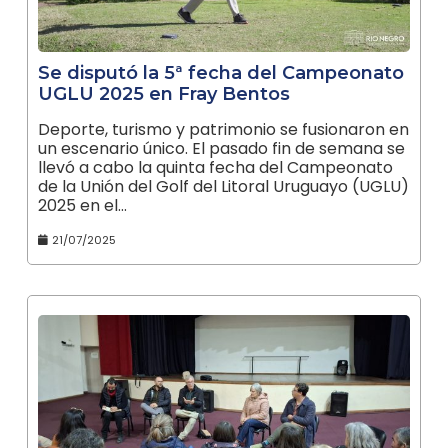
Se disputó la 5ª fecha del Campeonato
UGLU 2025 en Fray Bentos
Deporte, turismo y patrimonio se fusionaron en
un escenario único. El pasado fin de semana se
llevó a cabo la quinta fecha del Campeonato
de la Unión del Golf del Litoral Uruguayo (UGLU)
2025 en el…
21/07/2025