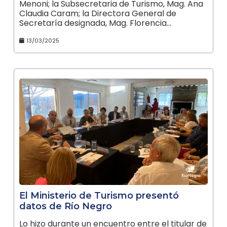
Menoni; la Subsecretaria de Turismo, Mag. Ana
Claudia Caram; la Directora General de
Secretaría designada, Mag. Florencia…
13/03/2025
El Ministerio de Turismo presentó
datos de Río Negro
Lo hizo durante un encuentro entre el titular de