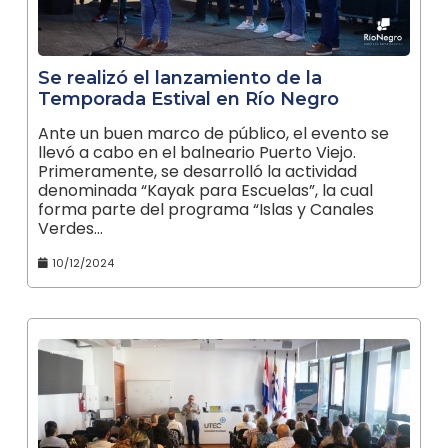
Se realizó el lanzamiento de la
Temporada Estival en Río Negro
Ante un buen marco de público, el evento se
llevó a cabo en el balneario Puerto Viejo.
Primeramente, se desarrolló la actividad
denominada “Kayak para Escuelas”, la cual
forma parte del programa “Islas y Canales
Verdes…
10/12/2024