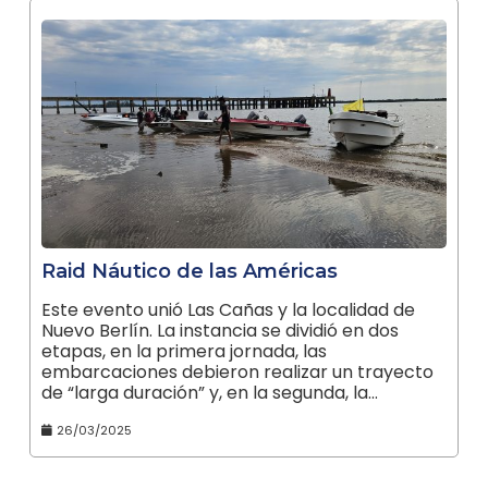
Raid Náutico de las Américas
Este evento unió Las Cañas y la localidad de
Nuevo Berlín. La instancia se dividió en dos
etapas, en la primera jornada, las
embarcaciones debieron realizar un trayecto
de “larga duración” y, en la segunda, la…
26/03/2025