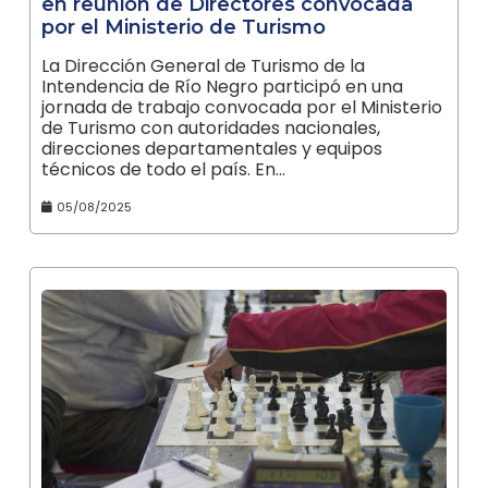
en reunión de Directores convocada
por el Ministerio de Turismo
La Dirección General de Turismo de la
Intendencia de Río Negro participó en una
jornada de trabajo convocada por el Ministerio
de Turismo con autoridades nacionales,
direcciones departamentales y equipos
técnicos de todo el país. En…
05/08/2025