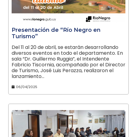
Presentación de “Río Negro en
Turismo”
Del 11 al 20 de abril, se estarán desarrollando
diversos eventos en todo el departamento. En
sala “Dr. Guillermo Ruggia”, el Intendente
Fabricio Tiscornia, acompañado por el Director
de Turismo, José Luis Perazza, realizaron el
lanzamiento…
06/04/2025