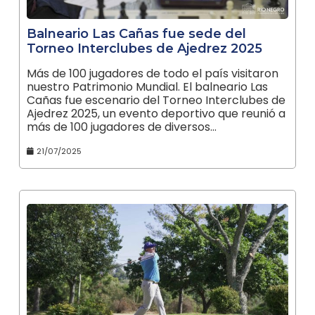
Balneario Las Cañas fue sede del
Torneo Interclubes de Ajedrez 2025
Más de 100 jugadores de todo el país visitaron
nuestro Patrimonio Mundial. El balneario Las
Cañas fue escenario del Torneo Interclubes de
Ajedrez 2025, un evento deportivo que reunió a
más de 100 jugadores de diversos…
21/07/2025