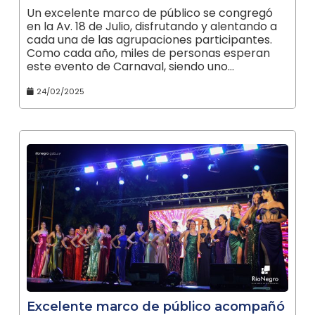
Un excelente marco de público se congregó
en la Av. 18 de Julio, disfrutando y alentando a
cada una de las agrupaciones participantes.
Como cada año, miles de personas esperan
este evento de Carnaval, siendo uno…
24/02/2025
Excelente marco de público acompañó