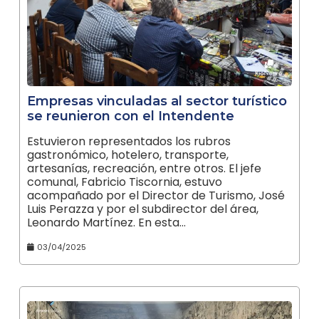
Empresas vinculadas al sector turístico
se reunieron con el Intendente
Estuvieron representados los rubros
gastronómico, hotelero, transporte,
artesanías, recreación, entre otros. El jefe
comunal, Fabricio Tiscornia, estuvo
acompañado por el Director de Turismo, José
Luis Perazza y por el subdirector del área,
Leonardo Martínez. En esta…
03/04/2025