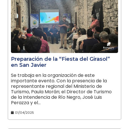
Preparación de la “Fiesta del Girasol”
en San Javier
Se trabaja en la organización de este
importante evento. Con la presencia de la
representante regional del Ministerio de
Turismo, Paula Morán; el Director de Turismo
de la Intendencia de Río Negro, José Luis
Perazza y el…
01/04/2025