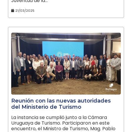
Juventud de la…
21/03/2025
Reunión con las nuevas autoridades
del Ministerio de Turismo
La instancia se cumplió junto a la Cámara
Uruguaya de Turismo. Participaron en este
encuentro, el Ministro de Turismo, Mag. Pablo