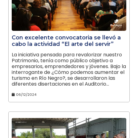
Con excelente convocatoria se llevó a
cabo la actividad “El arte del servir”
La iniciativa pensada para revalorizar nuestro
Patrimonio, tenía como público objetivo a
empresarios, emprendedores y jóvenes. Bajo la
interrogante de ¿Cómo podemos aumentar el
turismo en Río Negro?, se desarrollaron las
diferentes disertaciones en el Auditorio…
06/12/2024