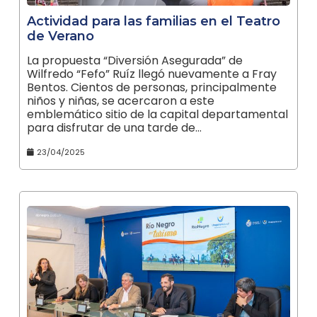
Actividad para las familias en el Teatro
de Verano
La propuesta “Diversión Asegurada” de
Wilfredo “Fefo” Ruíz llegó nuevamente a Fray
Bentos. Cientos de personas, principalmente
niños y niñas, se acercaron a este
emblemático sitio de la capital departamental
para disfrutar de una tarde de…
23/04/2025