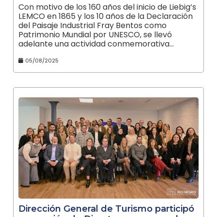
Con motivo de los 160 años del inicio de Liebig’s
LEMCO en 1865 y los 10 años de la Declaración
del Paisaje Industrial Fray Bentos como
Patrimonio Mundial por UNESCO, se llevó
adelante una actividad conmemorativa…
05/08/2025
Dirección General de Turismo participó