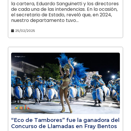
la cartera, Eduardo Sanguinetti y los directores
de cada una de las intendencias. En la ocasión,
el secretario de Estado, reveló que, en 2024,
nuestro departamento tuvo…
25/02/2025
“Eco de Tambores” fue la ganadora del
Concurso de Llamadas en Fray Bentos