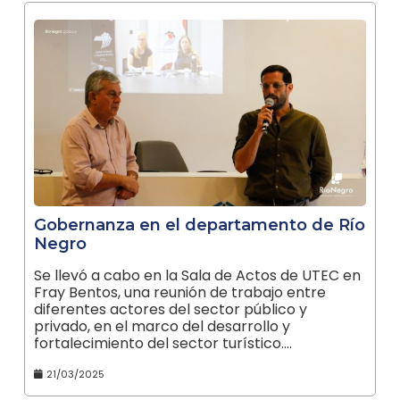
Gobernanza en el departamento de Río
Negro
Se llevó a cabo en la Sala de Actos de UTEC en
Fray Bentos, una reunión de trabajo entre
diferentes actores del sector público y
privado, en el marco del desarrollo y
fortalecimiento del sector turístico.…
21/03/2025