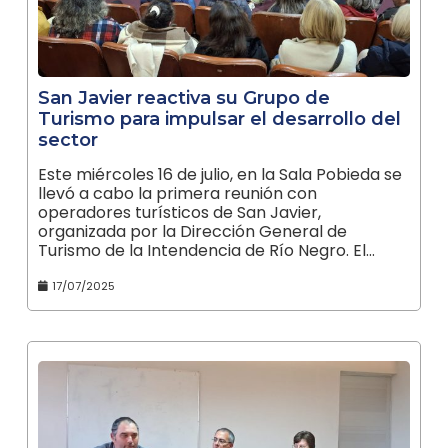
San Javier reactiva su Grupo de
Turismo para impulsar el desarrollo del
sector
Este miércoles 16 de julio, en la Sala Pobieda se
llevó a cabo la primera reunión con
operadores turísticos de San Javier,
organizada por la Dirección General de
Turismo de la Intendencia de Río Negro. El…
17/07/2025