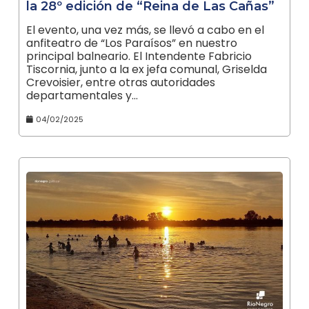
la 28º edición de “Reina de Las Cañas”
El evento, una vez más, se llevó a cabo en el
anfiteatro de “Los Paraísos” en nuestro
principal balneario. El Intendente Fabricio
Tiscornia, junto a la ex jefa comunal, Griselda
Crevoisier, entre otras autoridades
departamentales y…
04/02/2025