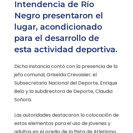
Intendencia de Río
Negro presentaron el
lugar, acondicionado
para el desarrollo de
esta actividad deportiva.
Dicha instancia contó con la presencia de la
jefa comunal, Griselda Crevoisier; el
Subsecretario Nacional del Deporte, Enrique
Belo y la subdirectora de Deporte, Claudia
Soñora.
Las autoridades destacaron la colocación de
estos elementos para el uso de jóvenes y
adultos en el predio de la Pista de Atletismo,