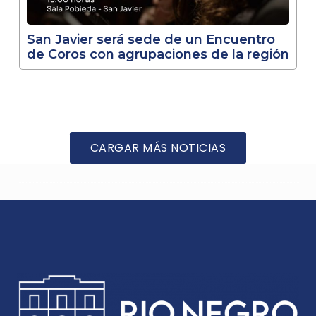
San Javier será sede de un Encuentro
de Coros con agrupaciones de la región
CARGAR MÁS NOTICIAS