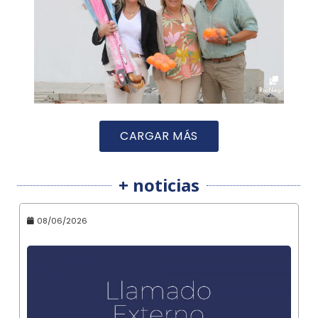
CARGAR MÁS
+ noticias
08/06/2026