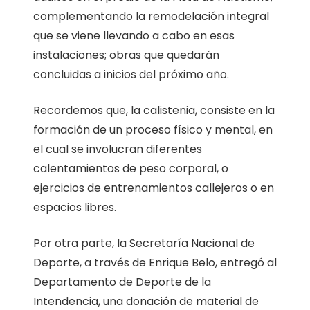
complementando la remodelación integral
que se viene llevando a cabo en esas
instalaciones; obras que quedarán
concluidas a inicios del próximo año.
Recordemos que, la calistenia, consiste en la
formación de un proceso físico y mental, en
el cual se involucran diferentes
calentamientos de peso corporal, o
ejercicios de entrenamientos callejeros o en
espacios libres.
Por otra parte, la Secretaría Nacional de
Deporte, a través de Enrique Belo, entregó al
Departamento de Deporte de la
Intendencia, una donación de material de