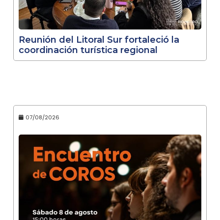
Reunión del Litoral Sur fortaleció la
coordinación turística regional
07/08/2026