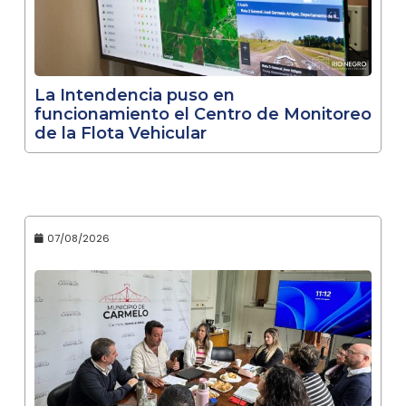
La Intendencia puso en
funcionamiento el Centro de Monitoreo
de la Flota Vehicular
07/08/2026