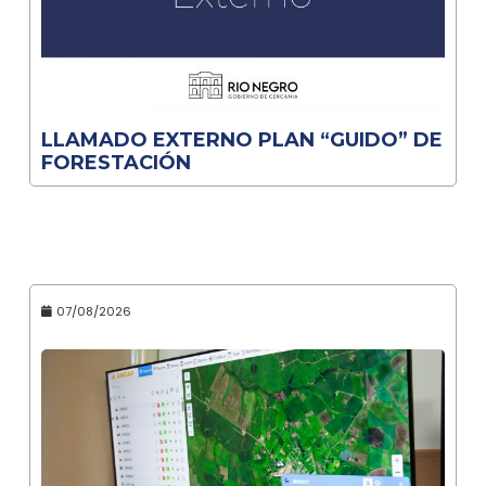
LLAMADO EXTERNO PLAN “GUIDO” DE
FORESTACIÓN
07/08/2026