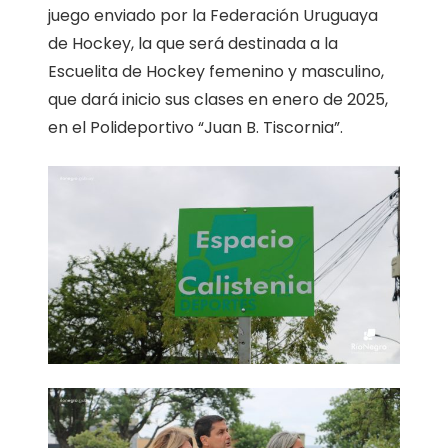
juego enviado por la Federación Uruguaya
de Hockey, la que será destinada a la
Escuelita de Hockey femenino y masculino,
que dará inicio sus clases en enero de 2025,
en el Polideportivo “Juan B. Tiscornia”.