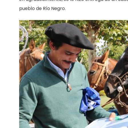
pueblo de Río Negro.