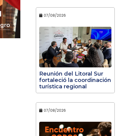
07/08/2026
Reunión del Litoral Sur
fortaleció la coordinación
turística regional
07/08/2026