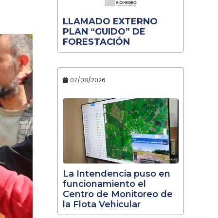
LLAMADO EXTERNO
PLAN “GUIDO” DE
FORESTACIÓN
07/08/2026
La Intendencia puso en
funcionamiento el
Centro de Monitoreo de
la Flota Vehicular