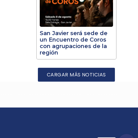
San Javier será sede de
un Encuentro de Coros
con agrupaciones de la
región
CARGAR MÁS NOTICIAS