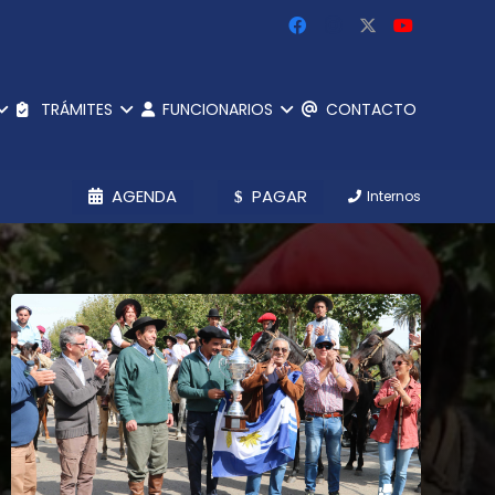
TRÁMITES
FUNCIONARIOS
CONTACTO
AGENDA
PAGAR
Internos