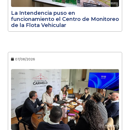
La Intendencia puso en
funcionamiento el Centro de Monitoreo
de la Flota Vehicular
07/08/2026