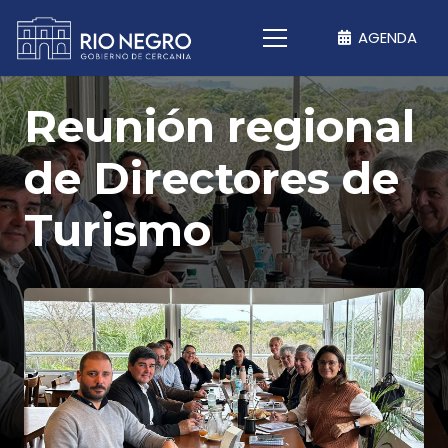
AGENDA
Reunión regional
de Directores de
Turismo