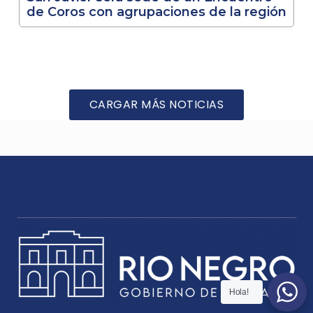
de Coros con agrupaciones de la región
CARGAR MÁS NOTICIAS
Hola!