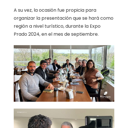
A su vez, la ocasión fue propicia para
organizar la presentación que se hará como
región a nivel turístico, durante la Expo
Prado 2024, en el mes de septiembre.