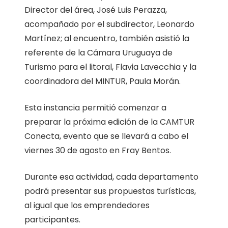
Director del área, José Luis Perazza,
acompañado por el subdirector, Leonardo
Martínez; al encuentro, también asistió la
referente de la Cámara Uruguaya de
Turismo para el litoral, Flavia Lavecchia y la
coordinadora del MINTUR, Paula Morán.
Esta instancia permitió comenzar a
preparar la próxima edición de la CAMTUR
Conecta, evento que se llevará a cabo el
viernes 30 de agosto en Fray Bentos.
Durante esa actividad, cada departamento
podrá presentar sus propuestas turísticas,
al igual que los emprendedores
participantes.