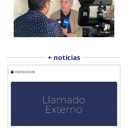
+ noticias
08/06/2026