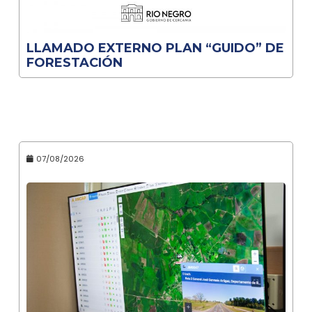
LLAMADO EXTERNO PLAN “GUIDO” DE
FORESTACIÓN
07/08/2026