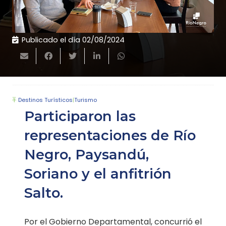
Publicado el día
02/08/2024
Destinos Turísticos
|
Turismo
Participaron las
representaciones de Río
Negro, Paysandú,
Soriano y el anfitrión
Salto.
Por el Gobierno Departamental, concurrió el