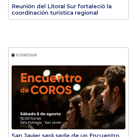
Reunión del Litoral Sur fortaleció la
coordinación turística regional
07/08/2026
San Javier será sede de un Encuentro