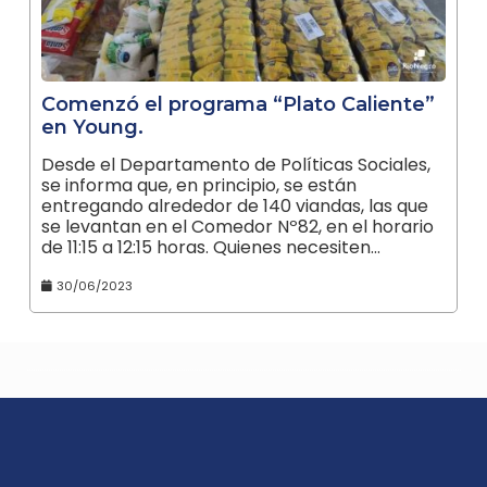
Comenzó el programa “Plato Caliente”
en Young.
Desde el Departamento de Políticas Sociales,
se informa que, en principio, se están
entregando alrededor de 140 viandas, las que
se levantan en el Comedor Nº82, en el horario
de 11:15 a 12:15 horas. Quienes necesiten…
30/06/2023