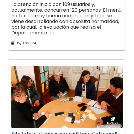
La atención inició con 109 usuarios y,
actualmente, concurren 120 personas. El menú
ha tenido muy buena aceptación y todo se
viene desarrollando con absoluta normalidad,
por la cual, la evaluación que realiza el
Departamento de…
05/07/2024