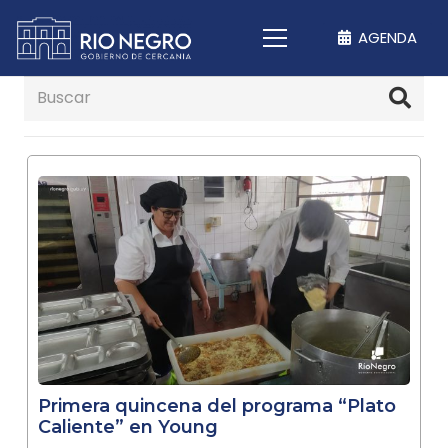
AGENDA
Primera quincena del programa “Plato
Caliente” en Young