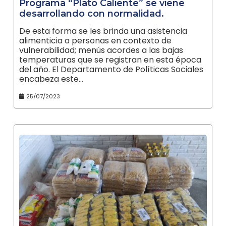
Programa “Plato Caliente” se viene
desarrollando con normalidad.
De esta forma se les brinda una asistencia
alimenticia a personas en contexto de
vulnerabilidad; menús acordes a las bajas
temperaturas que se registran en esta época
del año. El Departamento de Políticas Sociales
encabeza este…
25/07/2023