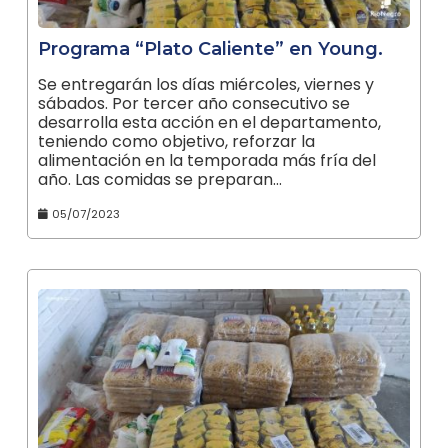
Programa “Plato Caliente” en Young.
Se entregarán los días miércoles, viernes y
sábados. Por tercer año consecutivo se
desarrolla esta acción en el departamento,
teniendo como objetivo, reforzar la
alimentación en la temporada más fría del
año. Las comidas se preparan…
05/07/2023