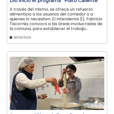
Dio inicio el programa “Plato Caliente”
A través del mismo, se ofrece un refuerzo
alimenticio a los usuarios del comedor o a
quienes lo necesiten. El Intendente (i), Fabricio
Tiscornia, convocó a las áreas involucradas de
la comuna, para establecer el trabajo…
28/06/2024