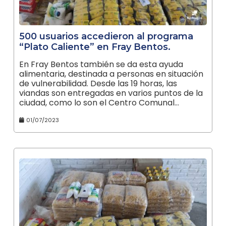
500 usuarios accedieron al programa
“Plato Caliente” en Fray Bentos.
En Fray Bentos también se da esta ayuda
alimentaria, destinada a personas en situación
de vulnerabilidad. Desde las 19 horas, las
viandas son entregadas en varios puntos de la
ciudad, como lo son el Centro Comunal…
01/07/2023