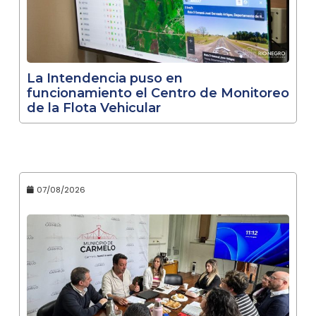
La Intendencia puso en
funcionamiento el Centro de Monitoreo
de la Flota Vehicular
07/08/2026