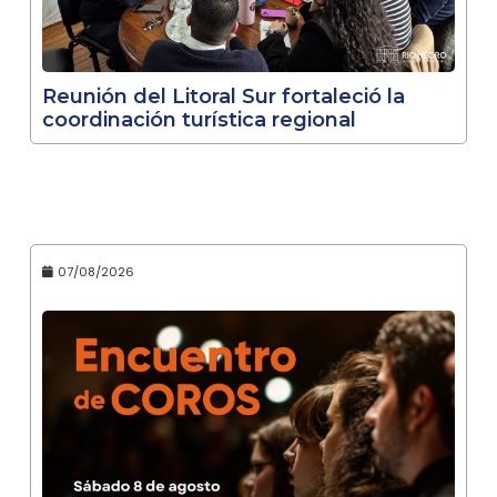
Reunión del Litoral Sur fortaleció la
coordinación turística regional
07/08/2026