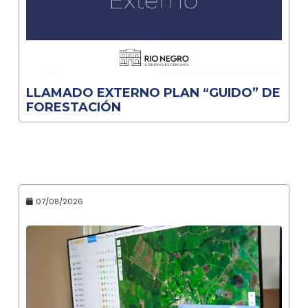
LLAMADO EXTERNO PLAN “GUIDO” DE
FORESTACIÓN
07/08/2026