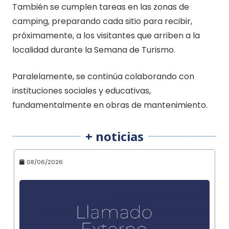
También se cumplen tareas en las zonas de
camping, preparando cada sitio para recibir,
próximamente, a los visitantes que arriben a la
localidad durante la Semana de Turismo.
Paralelamente, se continúa colaborando con
instituciones sociales y educativas,
fundamentalmente en obras de mantenimiento.
+ noticias
08/06/2026