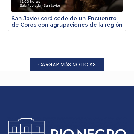
San Javier será sede de un Encuentro
de Coros con agrupaciones de la región
CARGAR MÁS NOTICIAS