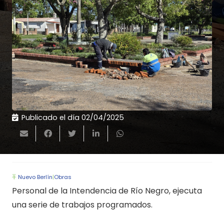
Publicado el día
02/04/2025
Nuevo Berlín
|
Obras
Personal de la Intendencia de Río Negro, ejecuta
una serie de trabajos programados.