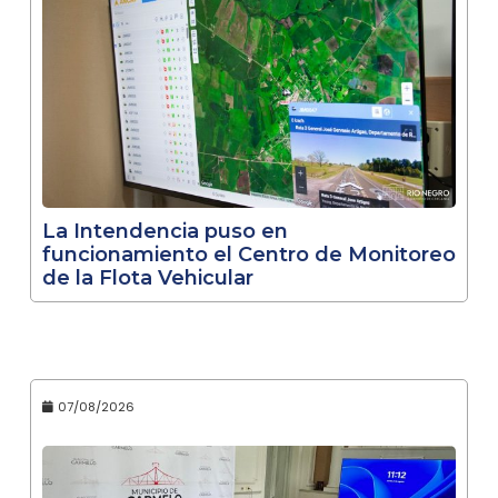
La Intendencia puso en
funcionamiento el Centro de Monitoreo
de la Flota Vehicular
07/08/2026