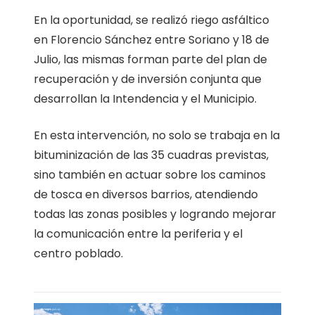
En la oportunidad, se realizó riego asfáltico
en Florencio Sánchez entre Soriano y 18 de
Julio, las mismas forman parte del plan de
recuperación y de inversión conjunta que
desarrollan la Intendencia y el Municipio.
En esta intervención, no solo se trabaja en la
bituminización de las 35 cuadras previstas,
sino también en actuar sobre los caminos
de tosca en diversos barrios, atendiendo
todas las zonas posibles y logrando mejorar
la comunicación entre la periferia y el
centro poblado.