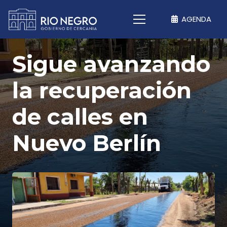
AGENDA
Sigue avanzando
la recuperación
de calles en
Nuevo Berlín