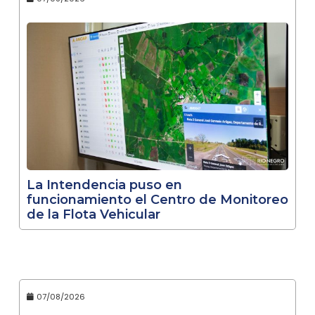
La Intendencia puso en
funcionamiento el Centro de Monitoreo
de la Flota Vehicular
07/08/2026