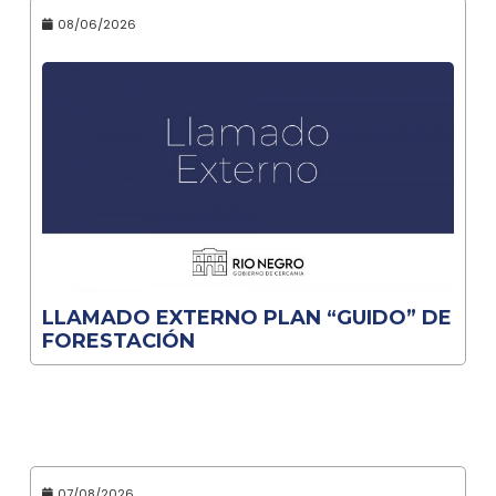
08/06/2026
LLAMADO EXTERNO PLAN “GUIDO” DE
FORESTACIÓN
07/08/2026