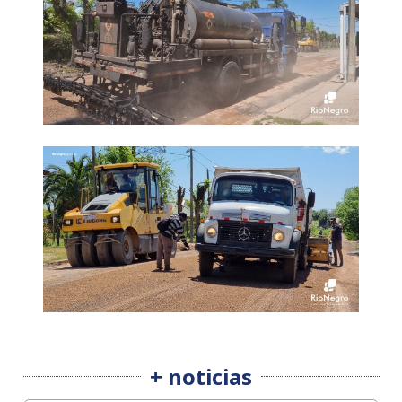
+ noticias