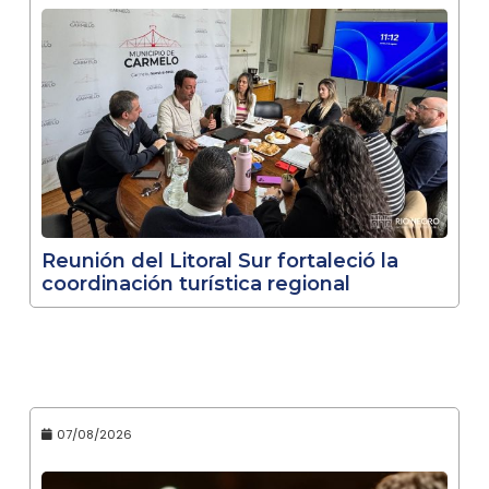
Reunión del Litoral Sur fortaleció la
coordinación turística regional
07/08/2026