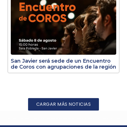
San Javier será sede de un Encuentro
de Coros con agrupaciones de la región
CARGAR MÁS NOTICIAS