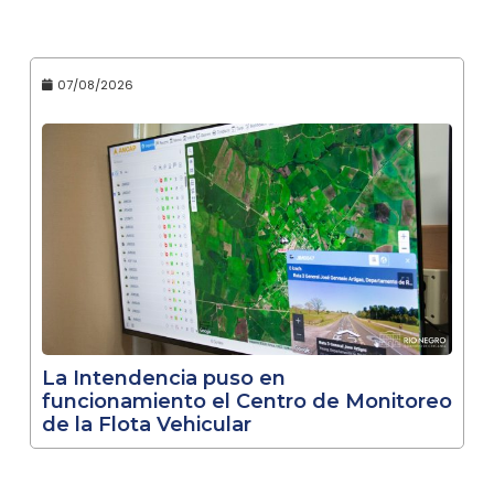
07/08/2026
La Intendencia puso en
funcionamiento el Centro de Monitoreo
de la Flota Vehicular