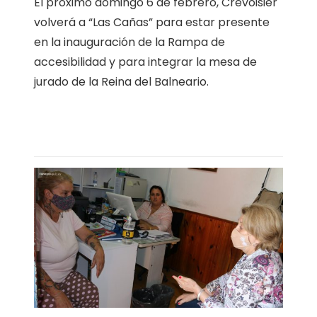
El próximo domingo 6 de febrero, Crevoisier
volverá a “Las Cañas” para estar presente
en la inauguración de la Rampa de
accesibilidad y para integrar la mesa de
jurado de la Reina del Balneario.