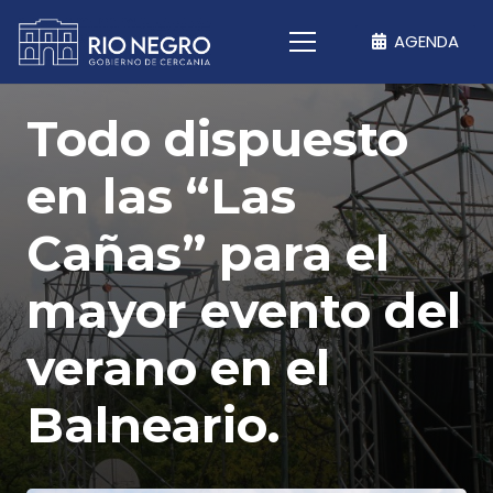
AGENDA
Todo dispuesto
en las “Las
Cañas” para el
mayor evento del
verano en el
Balneario.