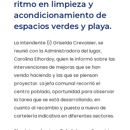
ritmo en limpieza y
acondicionamiento de
espacios verdes y playa.
La Intendente (i) Griselda Crevoisier, se
reunió con la Administradora del lugar,
Carolina Elhordoy, quien le informó sobre las
intervenciones de mejoras que se han
venido haciendo y las que se piensan
proyectar. La jefa comunal recorrió el
centro poblado, oportunidad para observar
la tarea que se está desarrollando, en
cuanto al recambio y puesta a nuevo de
cartelería indicativa en diferentes sectores.