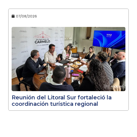
07/08/2026
Reunión del Litoral Sur fortaleció la
coordinación turística regional