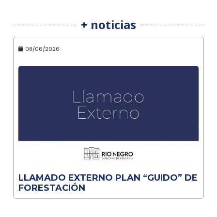
+ noticias
08/06/2026
LLAMADO EXTERNO PLAN “GUIDO” DE
FORESTACIÓN