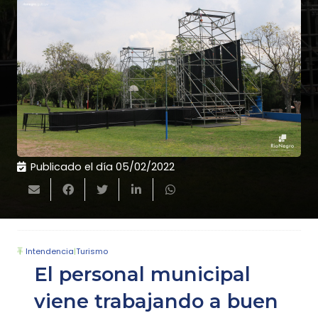
Publicado el día
05/02/2022
Intendencia
|
Turismo
El personal municipal
viene trabajando a buen