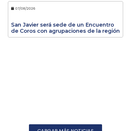
07/08/2026
San Javier será sede de un Encuentro
de Coros con agrupaciones de la región
CARGAR MÁS NOTICIAS