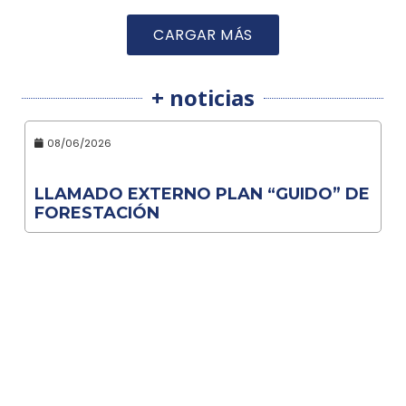
CARGAR MÁS
+ noticias
08/06/2026
LLAMADO EXTERNO PLAN “GUIDO” DE
FORESTACIÓN