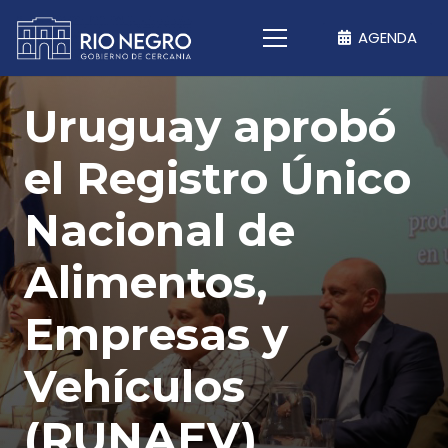
AGENDA
Uruguay aprobó
el Registro Único
Nacional de
Alimentos,
Empresas y
Vehículos
(RUNAEV)