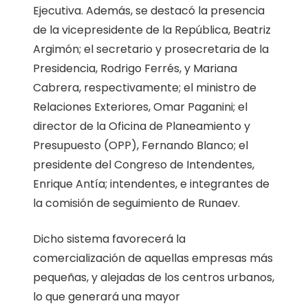
Ejecutiva. Además, se destacó la presencia
de la vicepresidente de la República, Beatriz
Argimón; el secretario y prosecretaria de la
Presidencia, Rodrigo Ferrés, y Mariana
Cabrera, respectivamente; el ministro de
Relaciones Exteriores, Omar Paganini; el
director de la Oficina de Planeamiento y
Presupuesto (OPP), Fernando Blanco; el
presidente del Congreso de Intendentes,
Enrique Antía; intendentes, e integrantes de
la comisión de seguimiento de Runaev.
Dicho sistema favorecerá la
comercialización de aquellas empresas más
pequeñas, y alejadas de los centros urbanos,
lo que generará una mayor