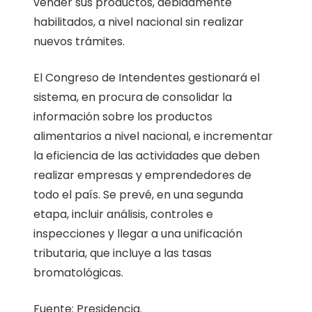
vender sus productos, debidamente
habilitados, a nivel nacional sin realizar
nuevos trámites.
El Congreso de Intendentes gestionará el
sistema, en procura de consolidar la
información sobre los productos
alimentarios a nivel nacional, e incrementar
la eficiencia de las actividades que deben
realizar empresas y emprendedores de
todo el país. Se prevé, en una segunda
etapa, incluir análisis, controles e
inspecciones y llegar a una unificación
tributaria, que incluye a las tasas
bromatológicas.
Fuente: Presidencia.