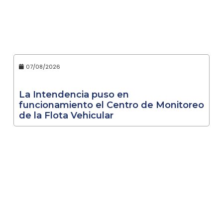
07/08/2026
La Intendencia puso en
funcionamiento el Centro de Monitoreo
de la Flota Vehicular