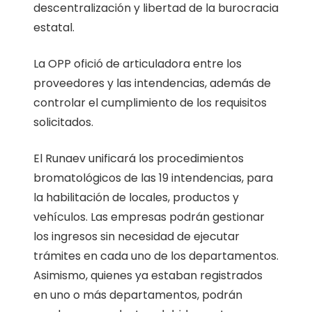
descentralización y libertad de la burocracia
estatal.
La OPP ofició de articuladora entre los
proveedores y las intendencias, además de
controlar el cumplimiento de los requisitos
solicitados.
El Runaev unificará los procedimientos
bromatológicos de las 19 intendencias, para
la habilitación de locales, productos y
vehículos. Las empresas podrán gestionar
los ingresos sin necesidad de ejecutar
trámites en cada uno de los departamentos.
Asimismo, quienes ya estaban registrados
en uno o más departamentos, podrán