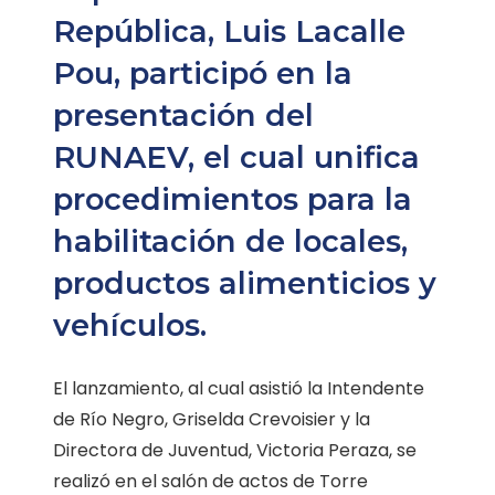
República, Luis Lacalle
Pou, participó en la
presentación del
RUNAEV, el cual unifica
procedimientos para la
habilitación de locales,
productos alimenticios y
vehículos.
El lanzamiento, al cual asistió la Intendente
de Río Negro, Griselda Crevoisier y la
Directora de Juventud, Victoria Peraza, se
realizó en el salón de actos de Torre