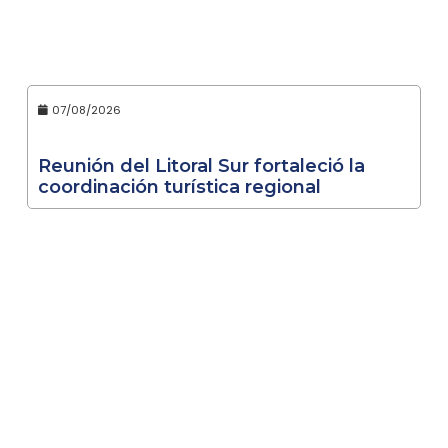
07/08/2026
Reunión del Litoral Sur fortaleció la
coordinación turística regional