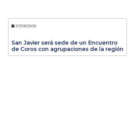
07/08/2026
San Javier será sede de un Encuentro
de Coros con agrupaciones de la región