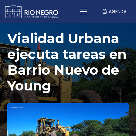
AGENDA
Vialidad Urbana
ejecuta tareas en
Barrio Nuevo de
Young