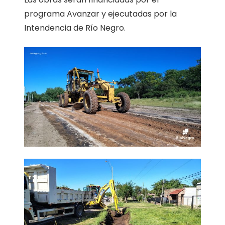
programa Avanzar y ejecutadas por la
Intendencia de Río Negro.