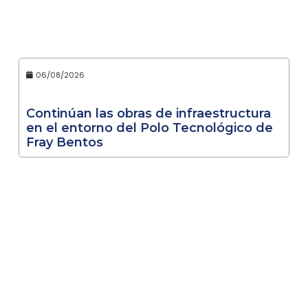
06/08/2026
Continúan las obras de infraestructura
en el entorno del Polo Tecnológico de
Fray Bentos