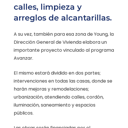
calles, limpieza y
arreglos de alcantarillas.
A su vez, también para esa zona de Young, la
Dirección General de Vivienda elabora un
importante proyecto vinculado al programa
Avanzar.
El mismo estará dividido en dos partes;
intervenciones en todas las casas, donde se
harán mejoras y remodelaciones;
urbanización, atendiendo calles, cordón,
iluminación, saneamiento y espacios
públicos.
Las obras serán financiadas por el