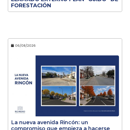
FORESTACIÓN
06/08/2026
La nueva avenida Rincón: un
compromiso que empieza a hacerse