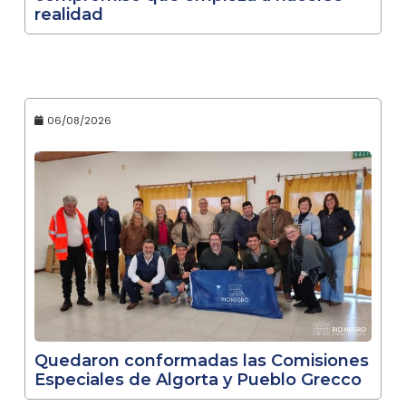
realidad
06/08/2026
Quedaron conformadas las Comisiones
Especiales de Algorta y Pueblo Grecco