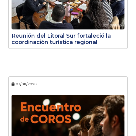
Reunión del Litoral Sur fortaleció la
coordinación turística regional
07/08/2026