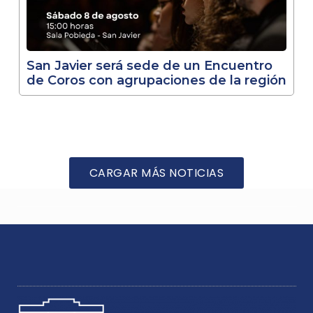
San Javier será sede de un Encuentro
de Coros con agrupaciones de la región
CARGAR MÁS NOTICIAS