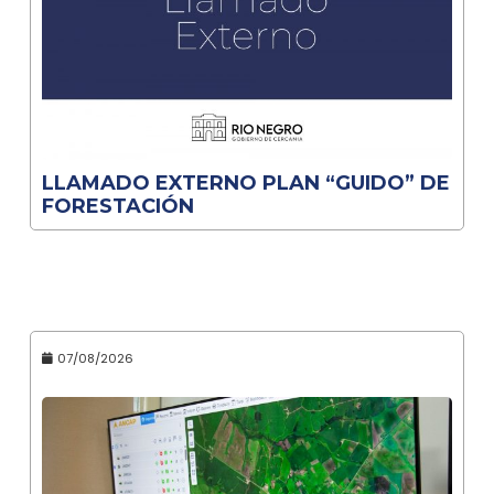
LLAMADO EXTERNO PLAN “GUIDO” DE
FORESTACIÓN
07/08/2026