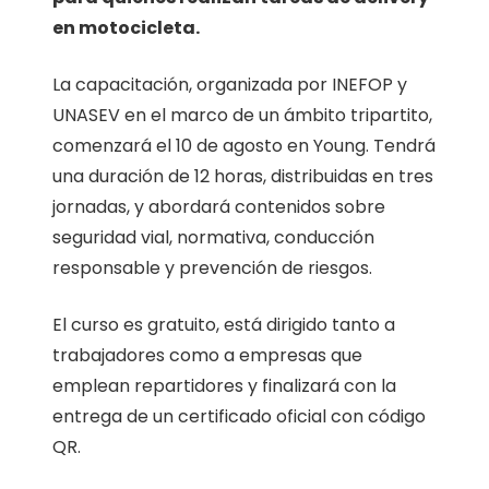
en motocicleta.
La capacitación, organizada por INEFOP y
UNASEV en el marco de un ámbito tripartito,
comenzará el 10 de agosto en Young. Tendrá
una duración de 12 horas, distribuidas en tres
jornadas, y abordará contenidos sobre
seguridad vial, normativa, conducción
responsable y prevención de riesgos.
El curso es gratuito, está dirigido tanto a
trabajadores como a empresas que
emplean repartidores y finalizará con la
entrega de un certificado oficial con código
QR.