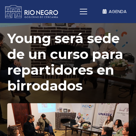
AGENDA
Young será sede
de un curso para
repartidores en
birrodados