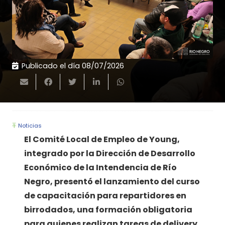
Publicado el día
08/07/2026
Noticias
El Comité Local de Empleo de Young,
integrado por la Dirección de Desarrollo
Económico de la Intendencia de Río
Negro, presentó el lanzamiento del curso
de capacitación para repartidores en
birrodados, una formación obligatoria
para quienes realizan tareas de delivery