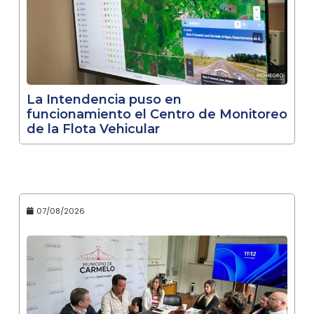
La Intendencia puso en
funcionamiento el Centro de Monitoreo
de la Flota Vehicular
07/08/2026