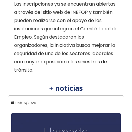
Las inscripciones ya se encuentran abiertas
a través del sitio web de INEFOP y también
pueden realizarse con el apoyo de las
instituciones que integran el Comité Local de
Empleo. Según destacaron los
organizadores, la iniciativa busca mejorar la
seguridad de uno de los sectores laborales
con mayor exposición a los siniestros de
tránsito.
+ noticias
08/06/2026