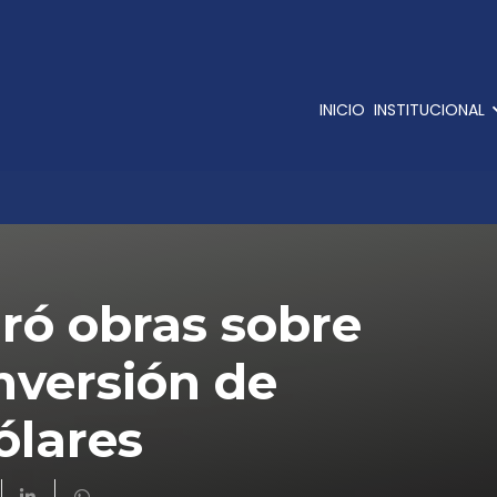
INICIO
INSTITUCIONAL
ró obras sobre
inversión de
ólares