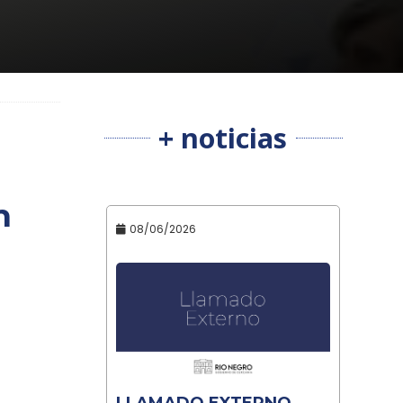
+ noticias
n
08/06/2026
LLAMADO EXTERNO