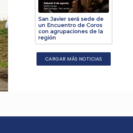
San Javier será sede de
un Encuentro de Coros
con agrupaciones de la
región
CARGAR MÁS NOTICIAS