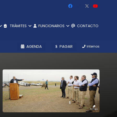
TRÁMITES
FUNCIONARIOS
CONTACTO
AGENDA
PAGAR
Internos