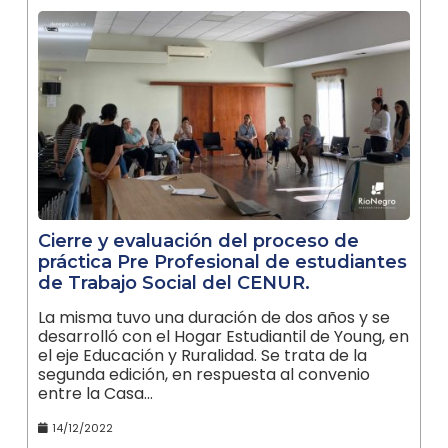
Cierre y evaluación del proceso de
práctica Pre Profesional de estudiantes
de Trabajo Social del CENUR.
La misma tuvo una duración de dos años y se
desarrolló con el Hogar Estudiantil de Young, en
el eje Educación y Ruralidad. Se trata de la
segunda edición, en respuesta al convenio
entre la Casa…
14/12/2022