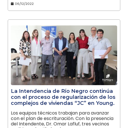
06/12/2022
La Intendencia de Río Negro continúa
con el proceso de regularización de los
complejos de viviendas “JC” en Young.
Los equipos técnicos trabajan para avanzar
con el plan de escrituración. Con la presencia
del Intendente, Dr. Omar Lafluf, tres vecinos