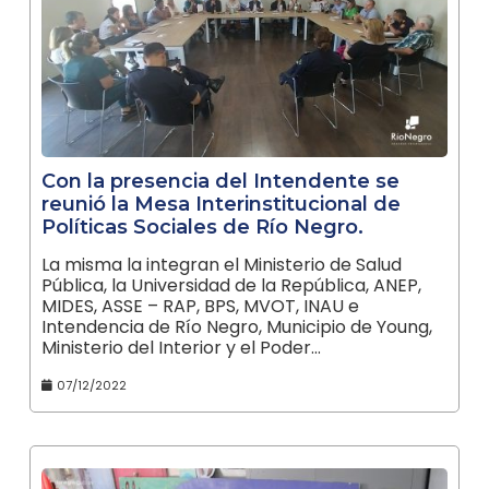
Con la presencia del Intendente se
reunió la Mesa Interinstitucional de
Políticas Sociales de Río Negro.
La misma la integran el Ministerio de Salud
Pública, la Universidad de la República, ANEP,
MIDES, ASSE – RAP, BPS, MVOT, INAU e
Intendencia de Río Negro, Municipio de Young,
Ministerio del Interior y el Poder…
07/12/2022