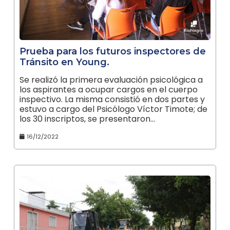
Prueba para los futuros inspectores de
Tránsito en Young.
Se realizó la primera evaluación psicológica a
los aspirantes a ocupar cargos en el cuerpo
inspectivo. La misma consistió en dos partes y
estuvo a cargo del Psicólogo Víctor Timote; de
los 30 inscriptos, se presentaron…
16/12/2022