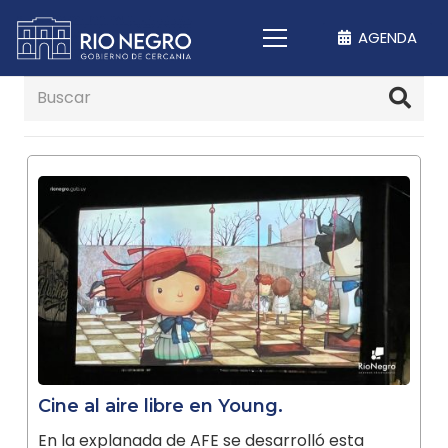
AGENDA
Cine al aire libre en Young.
En la explanada de AFE se desarrolló esta