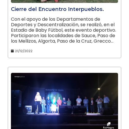
Cierre del Encuentro Interpueblos.
Con el apoyo de los Departamentos de
Deportes y Descentralización, se realizó, en el
Estadio de Baby Fútbol, este evento deportivo.
Participaron las localidades de Sauce, Paso de
los Mellizos, Algorta, Paso de la Cruz, Grecco…
21/12/2022