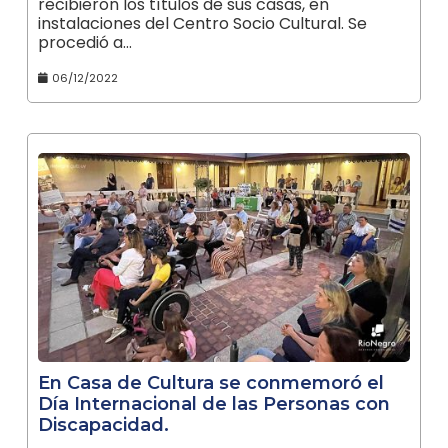
recibieron los títulos de sus casas, en
instalaciones del Centro Socio Cultural. Se
procedió a…
06/12/2022
En Casa de Cultura se conmemoró el
Día Internacional de las Personas con
Discapacidad.