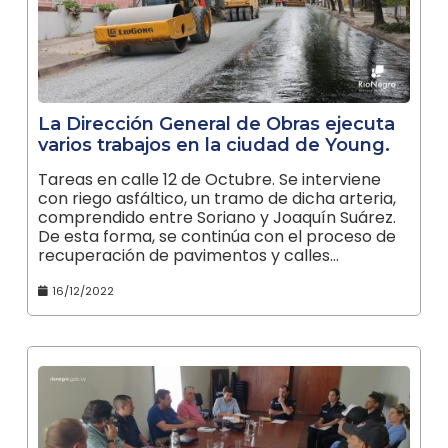
La Dirección General de Obras ejecuta
varios trabajos en la ciudad de Young.
Tareas en calle 12 de Octubre. Se interviene
con riego asfáltico, un tramo de dicha arteria,
comprendido entre Soriano y Joaquín Suárez.
De esta forma, se continúa con el proceso de
recuperación de pavimentos y calles…
16/12/2022