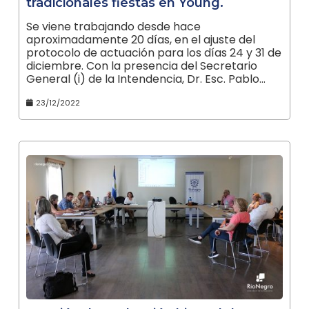
tradicionales fiestas en Young.
Se viene trabajando desde hace
aproximadamente 20 días, en el ajuste del
protocolo de actuación para los días 24 y 31 de
diciembre. Con la presencia del Secretario
General (i) de la Intendencia, Dr. Esc. Pablo…
23/12/2022