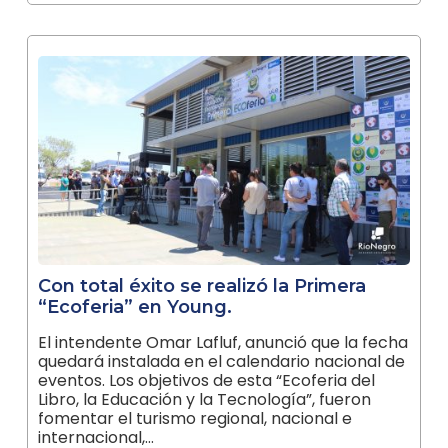
Con total éxito se realizó la Primera
“Ecoferia” en Young.
El intendente Omar Lafluf, anunció que la fecha
quedará instalada en el calendario nacional de
eventos. Los objetivos de esta “Ecoferia del
Libro, la Educación y la Tecnología”, fueron
fomentar el turismo regional, nacional e
internacional,…