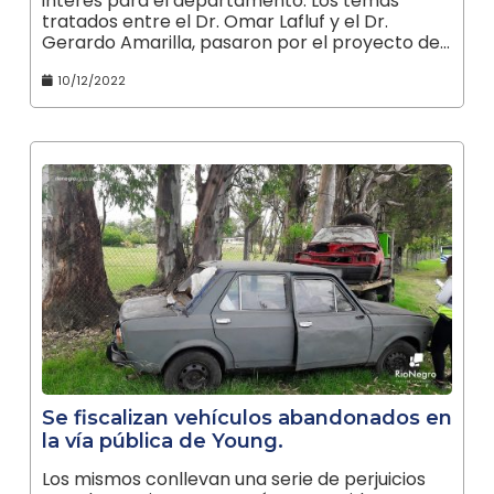
interés para el departamento. Los temas
tratados entre el Dr. Omar Lafluf y el Dr.
Gerardo Amarilla, pasaron por el proyecto de…
10/12/2022
Se fiscalizan vehículos abandonados en
la vía pública de Young.
Los mismos conllevan una serie de perjuicios