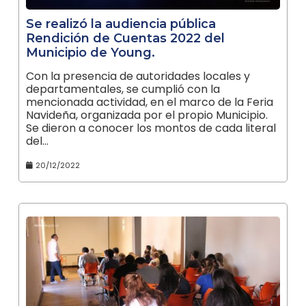
Se realizó la audiencia pública
Rendición de Cuentas 2022 del
Municipio de Young.
Con la presencia de autoridades locales y
departamentales, se cumplió con la
mencionada actividad, en el marco de la Feria
Navideña, organizada por el propio Municipio.
Se dieron a conocer los montos de cada literal
del…
20/12/2022