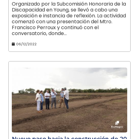
Organizado por la Subcomisión Honoraria de la
Discapacidad en Young, se llevó a cabo una
exposición e instancia de reflexión. La actividad
comenzó con una presentación del Mtro.
Francisco Perroux y continuó con el
conversatorio, donde…
06/12/2022
Nuevo paso hacia la construcción de 20