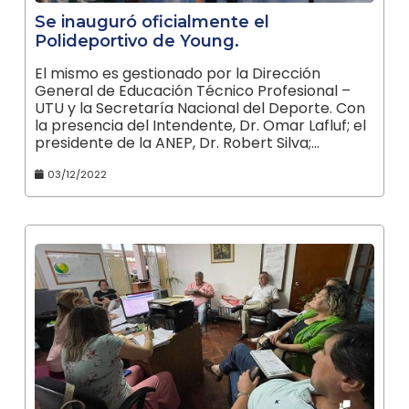
Se inauguró oficialmente el
Polideportivo de Young.
El mismo es gestionado por la Dirección
General de Educación Técnico Profesional –
UTU y la Secretaría Nacional del Deporte. Con
la presencia del Intendente, Dr. Omar Lafluf; el
presidente de la ANEP, Dr. Robert Silva;…
03/12/2022