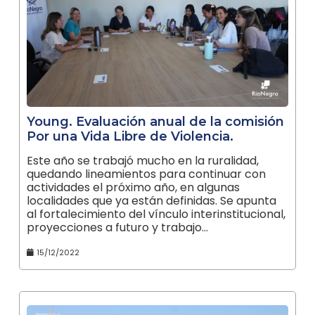
Young. Evaluación anual de la comisión
Por una Vida Libre de Violencia.
Este año se trabajó mucho en la ruralidad,
quedando lineamientos para continuar con
actividades el próximo año, en algunas
localidades que ya están definidas. Se apunta
al fortalecimiento del vínculo interinstitucional,
proyecciones a futuro y trabajo…
15/12/2022