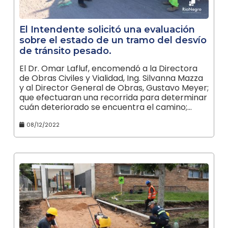
El Intendente solicitó una evaluación
sobre el estado de un tramo del desvío
de tránsito pesado.
El Dr. Omar Lafluf, encomendó a la Directora
de Obras Civiles y Vialidad, Ing. Silvanna Mazza
y al Director General de Obras, Gustavo Meyer;
que efectuaran una recorrida para determinar
cuán deteriorado se encuentra el camino;…
08/12/2022