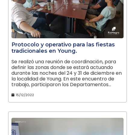
Protocolo y operativo para las fiestas
tradicionales en Young.
Se realizó una reunión de coordinación, para
definir las zonas donde se estará actuando
durante las noches del 24 y 31 de diciembre en
la localidad de Young. En este encuentro de
trabajo, participaron los Departamentos…
15/12/2022