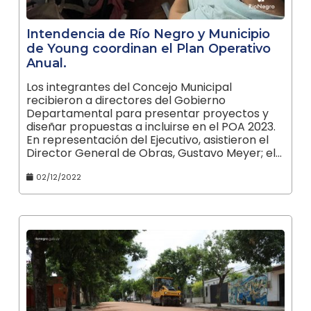
Intendencia de Río Negro y Municipio
de Young coordinan el Plan Operativo
Anual.
Los integrantes del Concejo Municipal
recibieron a directores del Gobierno
Departamental para presentar proyectos y
diseñar propuestas a incluirse en el POA 2023.
En representación del Ejecutivo, asistieron el
Director General de Obras, Gustavo Meyer; el…
02/12/2022