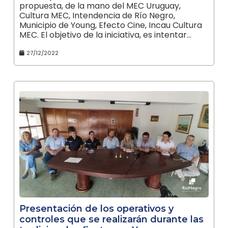
propuesta, de la mano del MEC Uruguay,
Cultura MEC, Intendencia de Río Negro,
Municipio de Young, Efecto Cine, Incau Cultura
MEC. El objetivo de la iniciativa, es intentar…
27/12/2022
Presentación de los operativos y
controles que se realizarán durante las