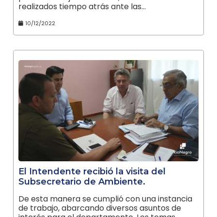
realizados tiempo atrás ante las…
10/12/2022
El Intendente recibió la visita del
Subsecretario de Ambiente.
De esta manera se cumplió con una instancia
de trabajo, abarcando diversos asuntos de