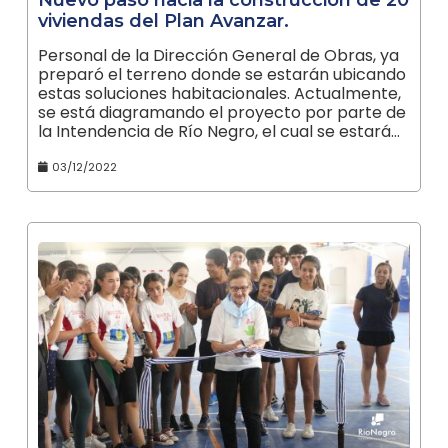
viviendas del Plan Avanzar.
Personal de la Dirección General de Obras, ya
preparó el terreno donde se estarán ubicando
estas soluciones habitacionales. Actualmente,
se está diagramando el proyecto por parte de
la Intendencia de Río Negro, el cual se estará…
03/12/2022