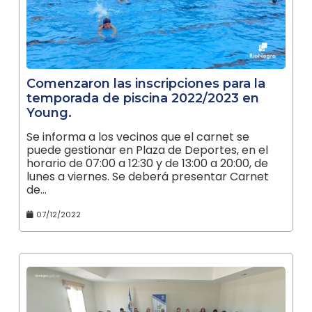
Comenzaron las inscripciones para la
temporada de piscina 2022/2023 en
Young.
Se informa a los vecinos que el carnet se
puede gestionar en Plaza de Deportes, en el
horario de 07:00 a 12:30 y de 13:00 a 20:00, de
lunes a viernes. Se deberá presentar Carnet
de…
07/12/2022