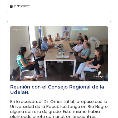
13/12/2022
Reunión con el Consejo Regional de la
UdelaR.
En la ocasión, el Dr. Omar Lafluf, propuso que la
Universidad de la República tenga en Río Negro
alguna carrera de grado. Esto mismo había
planteado el jefe comunal, en encuentros