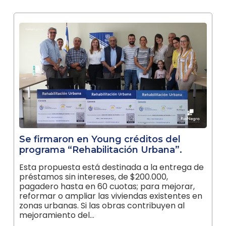
Se firmaron en Young créditos del
programa “Rehabilitación Urbana”.
Esta propuesta está destinada a la entrega de
préstamos sin intereses, de $200.000,
pagadero hasta en 60 cuotas; para mejorar,
reformar o ampliar las viviendas existentes en
zonas urbanas. Si las obras contribuyen al
mejoramiento del…