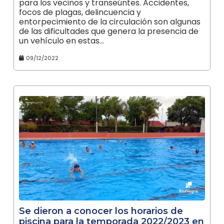
para los vecinos y transeúntes. Accidentes,
focos de plagas, delincuencia y
entorpecimiento de la circulación son algunas
de las dificultades que genera la presencia de
un vehículo en estas…
09/12/2022
Se dieron a conocer los horarios de
piscina para la temporada 2022/2023 en