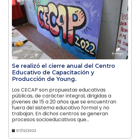
Se realizó el cierre anual del Centro
Educativo de Capacitación y
Producción de Young.
Los CECAP son propuestas educativas
públicas, de carácter integral, dirigidas a
jóvenes de 15 a 20 años que se encuentran
fuera del sistema educativo formal y no
trabajan. En dichos centros se generan
procesos socioeducativos que…
07/12/2022