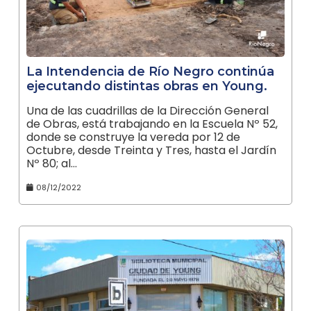
La Intendencia de Río Negro continúa
ejecutando distintas obras en Young.
Una de las cuadrillas de la Dirección General
de Obras, está trabajando en la Escuela Nº 52,
donde se construye la vereda por 12 de
Octubre, desde Treinta y Tres, hasta el Jardín
Nº 80; al…
08/12/2022