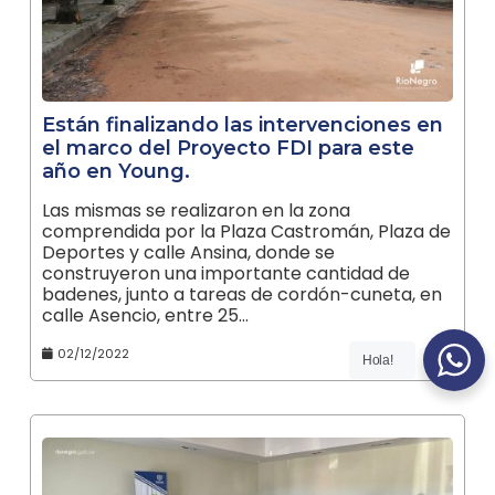
Están finalizando las intervenciones en
el marco del Proyecto FDI para este
año en Young.
Las mismas se realizaron en la zona
comprendida por la Plaza Castromán, Plaza de
Deportes y calle Ansina, donde se
construyeron una importante cantidad de
badenes, junto a tareas de cordón-cuneta, en
calle Asencio, entre 25…
02/12/2022
Hola!