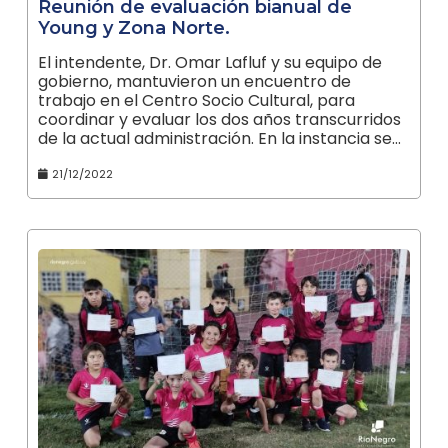
Reunión de evaluación bianual de
Young y Zona Norte.
El intendente, Dr. Omar Lafluf y su equipo de
gobierno, mantuvieron un encuentro de
trabajo en el Centro Socio Cultural, para
coordinar y evaluar los dos años transcurridos
de la actual administración. En la instancia se…
21/12/2022