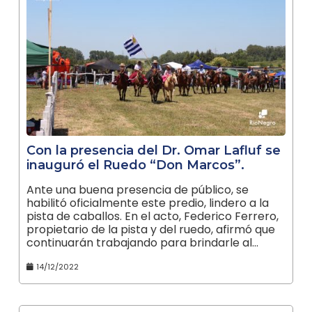
Con la presencia del Dr. Omar Lafluf se
inauguró el Ruedo “Don Marcos”.
Ante una buena presencia de público, se
habilitó oficialmente este predio, lindero a la
pista de caballos. En el acto, Federico Ferrero,
propietario de la pista y del ruedo, afirmó que
continuarán trabajando para brindarle al…
14/12/2022