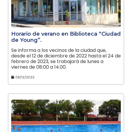
Horario de verano en Biblioteca “Ciudad
de Young”.
Se informa a los vecinos de la ciudad que,
desde el 12 de diciembre de 2022 hasta el 24 de
febrero de 2023, se trabajará de lunes a
viernes de 08:00 a 14.00.
08/12/2022