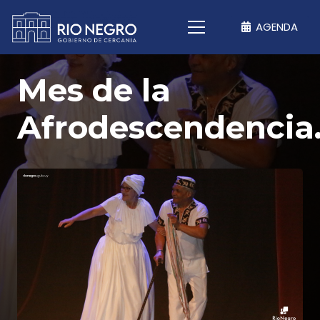
AGENDA
Mes de la
Afrodescendencia