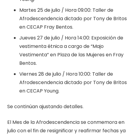
Martes 25 de julio / Hora 09:00: Taller de
Afrodescendencia dictado por Tony de Britos
en CECAP Fray Bentos.
Jueves 27 de julio / Hora 14:00: Exposición de
vestimenta étnica a cargo de “Majo
Vestimenta” en Plaza de las Mujeres en Fray
Bentos.
Viernes 28 de julio / Hora 10:00: Taller de
Afrodescendencia dictado por Tony de Britos
en CECAP Young.
Se continúan ajustando detalles.
El Mes de la Afrodescendencia se conmemora en
julio con el fin de resignificar y reafirmar fechas ya