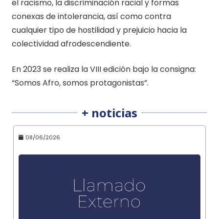
el racismo, la discriminación racial y formas
conexas de intolerancia, así como contra
cualquier tipo de hostilidad y prejuicio hacia la
colectividad afrodescendiente.
En 2023 se realiza la VIII edición bajo la consigna:
“Somos Afro, somos protagonistas”.
+ noticias
08/06/2026