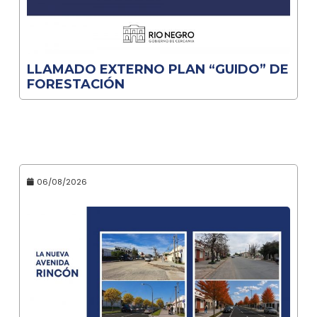
LLAMADO EXTERNO PLAN “GUIDO” DE
FORESTACIÓN
06/08/2026