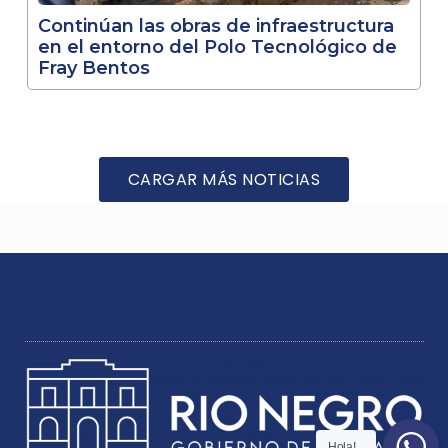
Continúan las obras de infraestructura
en el entorno del Polo Tecnológico de
Fray Bentos
CARGAR MÁS NOTICIAS
Hola!