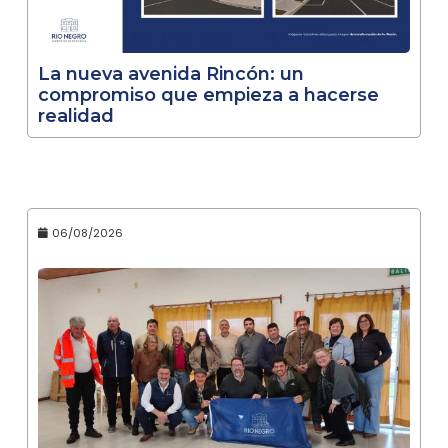
La nueva avenida Rincón: un
compromiso que empieza a hacerse
realidad
06/08/2026