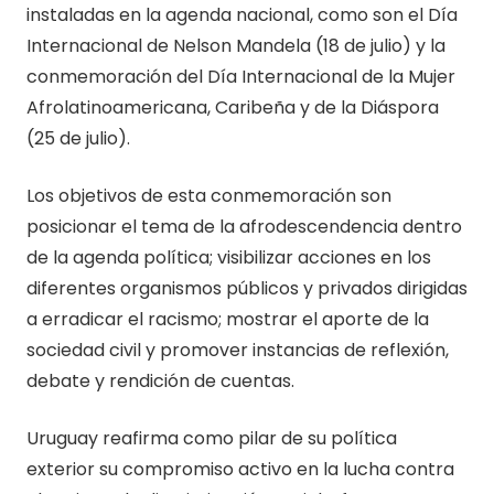
instaladas en la agenda nacional, como son el Día
Internacional de Nelson Mandela (18 de julio) y la
conmemoración del Día Internacional de la Mujer
Afrolatinoamericana, Caribeña y de la Diáspora
(25 de julio).
Los objetivos de esta conmemoración son
posicionar el tema de la afrodescendencia dentro
de la agenda política; visibilizar acciones en los
diferentes organismos públicos y privados dirigidas
a erradicar el racismo; mostrar el aporte de la
sociedad civil y promover instancias de reflexión,
debate y rendición de cuentas.
Uruguay reafirma como pilar de su política
exterior su compromiso activo en la lucha contra