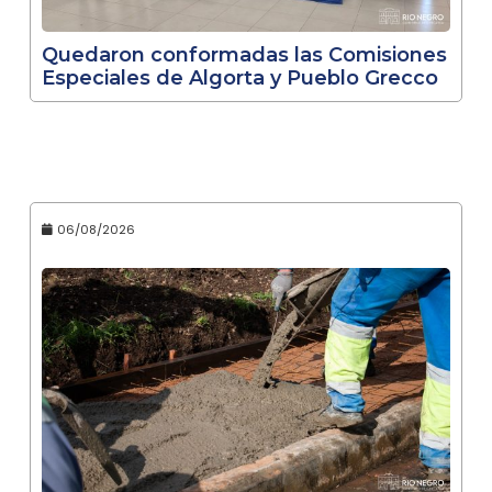
Quedaron conformadas las Comisiones
Especiales de Algorta y Pueblo Grecco
06/08/2026